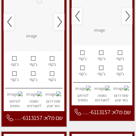
ג’קוזי
ג’קוזי
ג’קוזי
ג’קוזי
ג’קוזי
ג’קוזי
ג’קוזי
ג’קוזי
ג’קוזי
ג’קוזי
ג’קוזי
ג’קוזי
מחוז דרום
הוספה
לפרטים
באר שבע
למועדפים
נוספים
מחוז דרום
הוספה
לפרטים
באר שבע
למועדפים
נוספים
שם מלא: 053-6113157
שם מלא: 053-6113157