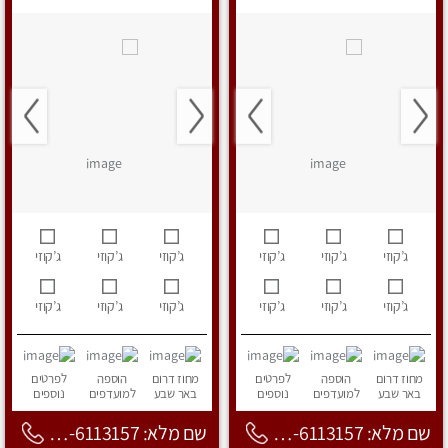
ג’קוזי
ג’קוזי
ג’קוזי
ג’קוזי
ג’קוזי
ג’קוזי
ג’קוזי
ג’קוזי
ג’קוזי
ג’קוזי
ג’קוזי
ג’קוזי
מחוז דרום
הוספה
לפרטים
מחוז דרום
הוספה
לפרטים
באר שבע
למועדפים
נוספים
באר שבע
למועדפים
נוספים
שם מלא: 053-6113157
שם מלא: 053-6113157