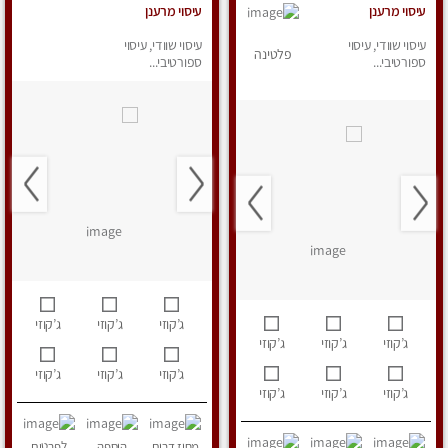
עיסוי מרענן
עיסוי מרענן
עיסוי שוודי, עיסוי
עיסוי שוודי, עיסוי
פלטינה
ספורטיבי...
ספורטיבי...
ג’קוזי
ג’קוזי
ג’קוזי
ג’קוזי
ג’קוזי
ג’קוזי
ג’קוזי
ג’קוזי
ג’קוזי
ג’קוזי
ג’קוזי
ג’קוזי
מחוז דרום
הוספה
לפרטים