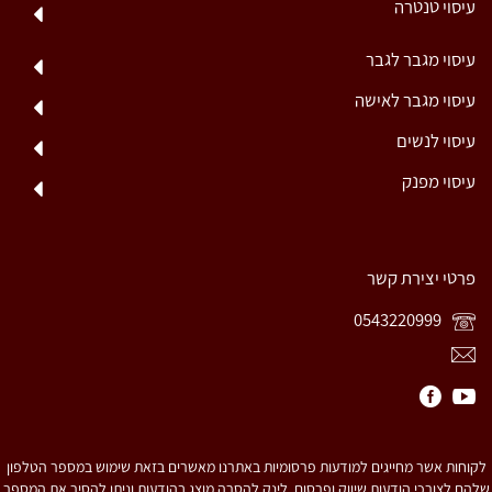
עיסוי טנטרה
עיסוי מגבר לגבר
עיסוי מגבר לאישה
עיסוי לנשים
עיסוי מפנק
פרטי יצירת קשר
0543220999
לקוחות אשר מחייגים למודעות פרסומיות באתרנו מאשרים בזאת שימוש במספר הטלפון
שלהם לצורכי הודעות שיווק ופרסום. לינק להסרה מוצג בהודעות וניתן להסיר את המספר