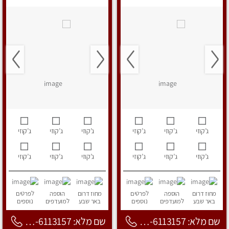
ג’קוזי
ג’קוזי
ג’קוזי
ג’קוזי
ג’קוזי
ג’קוזי
ג’קוזי
ג’קוזי
ג’קוזי
ג’קוזי
ג’קוזי
ג’קוזי
מחוז דרום
הוספה
לפרטים
מחוז דרום
הוספה
לפרטים
באר שבע
למועדפים
נוספים
באר שבע
למועדפים
נוספים
שם מלא: 053-6113157
שם מלא: 053-6113157