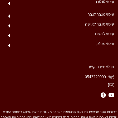
עיסוי טנטרה
עיסוי מגבר לגבר
עיסוי מגבר לאישה
עיסוי לנשים
עיסוי מפנק
פרטי יצירת קשר
0543220999
לקוחות אשר מחייגים למודעות פרסומיות באתרנו מאשרים בזאת שימוש במספר הטלפון
שלהם לצורכי הודעות שיווק ופרסום. לינק להסרה מוצג בהודעות וניתן להסיר את המספר