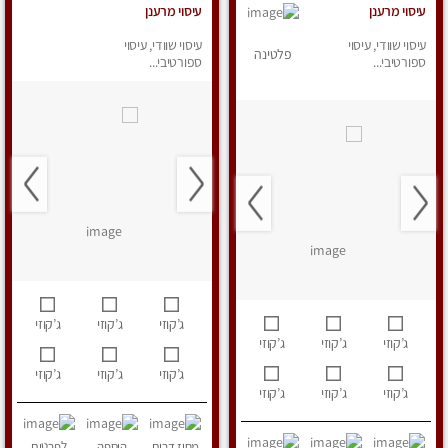
עיסוי מרענן
עיסוי מרענן
עיסוי שוודי, עיסוי
עיסוי שוודי, עיסוי
פלטינה
ספורטיבי...
ספורטיבי...
ג’קוזי
ג’קוזי
ג’קוזי
ג’קוזי
ג’קוזי
ג’קוזי
ג’קוזי
ג’קוזי
ג’קוזי
ג’קוזי
ג’קוזי
ג’קוזי
מחוז דרום
הוספה
לפרטים