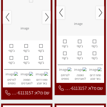
ג’קוזי
ג’קוזי
ג’קוזי
ג’קוזי
ג’קוזי
ג’קוזי
ג’קוזי
ג’קוזי
ג’קוזי
ג’קוזי
ג’קוזי
ג’קוזי
מחוז דרום
הוספה
לפרטים
באר שבע
למועדפים
נוספים
מחוז דרום
הוספה
לפרטים
באר שבע
למועדפים
נוספים
שם מלא: 053-6113157
שם מלא: 053-6113157