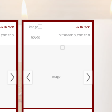
עיסוי מרענן
עיסוי מרענן
עיסוי שוודי, עיסוי ספורטיבי...
עיסוי שוודי, 
פלטינה