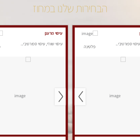
הבחירות שלנו במחוז
עיסוי מרענן
עיסוי ספורטיבי...
עיסוי שוודי, עיסוי ספורטיבי...
פלטינה
פ