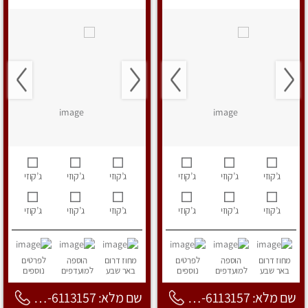
ג’קוזי
ג’קוזי
ג’קוזי
ג’קוזי
ג’קוזי
ג’קוזי
ג’קוזי
ג’קוזי
ג’קוזי
ג’קוזי
ג’קוזי
ג’קוזי
מחוז דרום
הוספה
לפרטים
מחוז דרום
הוספה
לפרטים
באר שבע
למועדפים
נוספים
באר שבע
למועדפים
נוספים
שם מלא: 053-6113157
שם מלא: 053-6113157