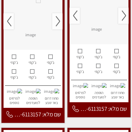
ג’קוזי
ג’קוזי
ג’קוזי
ג’קוזי
ג’קוזי
ג’קוזי
ג’קוזי
ג’קוזי
ג’קוזי
ג’קוזי
ג’קוזי
ג’קוזי
מחוז דרום
הוספה
לפרטים
באר שבע
למועדפים
נוספים
מחוז דרום
הוספה
לפרטים
באר שבע
למועדפים
נוספים
שם מלא: 053-6113157
שם מלא: 053-6113157