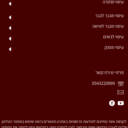
עיסוי טנטרה
עיסוי מגבר לגבר
עיסוי מגבר לאישה
עיסוי לנשים
עיסוי מפנק
פרטי יצירת קשר
0543220999
לקוחות אשר מחייגים למודעות פרסומיות באתרנו מאשרים בזאת שימוש במספר הטלפון
שלהם לצורכי הודעות שיווק ופרסום. לינק להסרה מוצג בהודעות וניתן להסיר את המספר