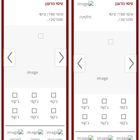
עיסוי מרענן
עיסוי מרענן
עיסוי שוודי, עיסוי
עיסוי שוודי, עיסוי
פלטינה
ספורטיבי...
ספורטיבי...
ג’קוזי
ג’קוזי
ג’קוזי
ג’קוזי
ג’קוזי
ג’קוזי
ג’קוזי
ג’קוזי
ג’קוזי
ג’קוזי
ג’קוזי
ג’קוזי
מחוז דרום
הוספה
לפרטים