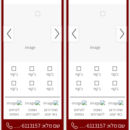
ג’קוזי
ג’קוזי
ג’קוזי
ג’קוזי
ג’קוזי
ג’קוזי
ג’קוזי
ג’קוזי
ג’קוזי
ג’קוזי
ג’קוזי
ג’קוזי
מחוז דרום
הוספה
לפרטים
מחוז דרום
הוספה
לפרטים
באר שבע
למועדפים
נוספים
באר שבע
למועדפים
נוספים
שם מלא: 053-6113157
שם מלא: 053-6113157