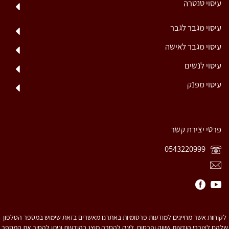
עיסוי טנטרה
עיסוי מגבר לגבר
עיסוי מגבר לאישה
עיסוי לנשים
עיסוי מפנק
פרטי יצירת קשר
0543220999
לקוחות אשר מחייגים למודעות פרסומיות באתרנו מאשרים בזאת שימוש במספר הטלפון
שלהם לצורכי הודעות שיווק ופרסום. לינק להסרה מוצג בהודעות וניתן להסיר את המספר