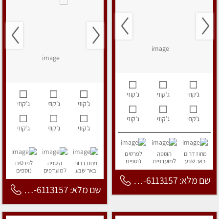
ג’קוזי
ג’קוזי
ג’קוזי
ג’קוזי
ג’קוזי
ג’קוזי
ג’קוזי
ג’קוזי
ג’קוזי
ג’קוזי
ג’קוזי
ג’קוזי
מחוז דרום
הוספה
לפרטים
באר שבע
למועדפים
נוספים
מחוז דרום
הוספה
לפרטים
באר שבע
למועדפים
נוספים
שם מלא: 053-6113157
שם מלא: 053-6113157