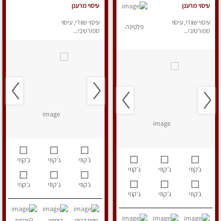
עיסוי מרענן
עיסוי מרענן
עיסוי שוודי, עיסוי
עיסוי שוודי, עיסוי
פלטינה
ספורטיבי...
ספורטיבי...
ג’קוזי
ג’קוזי
ג’קוזי
ג’קוזי
ג’קוזי
ג’קוזי
ג’קוזי
ג’קוזי
ג’קוזי
ג’קוזי
ג’קוזי
ג’קוזי
מחוז דרום
הוספה
לפרטים