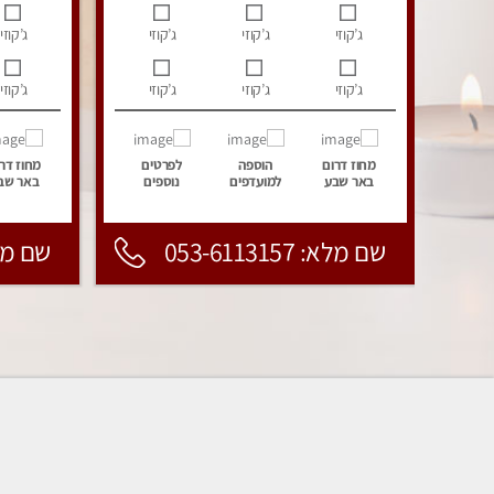
ג’קוזי
ג’קוזי
ג’קוזי
ג’קוזי
ג’קוזי
ג’קוזי
ג’קוזי
ג’קוזי
מחוז דרום
הוספה
לפרטים
מחוז דר
באר שבע
למועדפים
נוספים
באר שב
שם מלא: 053-6113157
שם מלא: 157