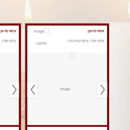
עיסוי מרענן
עיסוי מרענן
עיסוי שוודי, עיסוי ספורטיבי...
עיסוי שוודי, 
פלטינה