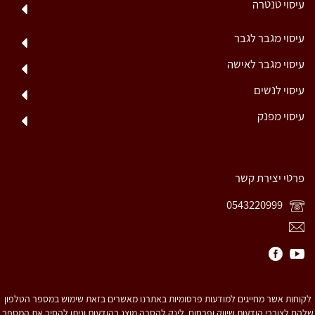
עיסוי טנטרה
עיסוי מגבר לגבר
עיסוי מגבר לאישה
עיסוי לנשים
עיסוי מפנק
פרטי יצירת קשר
0543220999
לקוחות אשר מחייגים למודעות פרסומיות באתרנו מאשרים בזאת שימוש במספר הטלפון
שלהם לצורכי הודעות שיווק ופרסום. לינק להסרה מוצג בהודעות וניתן להסיר את המספר