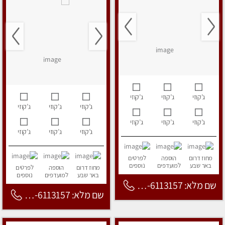
ג’קוזי
ג’קוזי
ג’קוזי
ג’קוזי
ג’קוזי
ג’קוזי
ג’קוזי
ג’קוזי
ג’קוזי
ג’קוזי
ג’קוזי
ג’קוזי
מחוז דרום
הוספה
לפרטים
באר שבע
למועדפים
נוספים
מחוז דרום
הוספה
לפרטים
באר שבע
למועדפים
נוספים
שם מלא: 053-6113157
שם מלא: 053-6113157