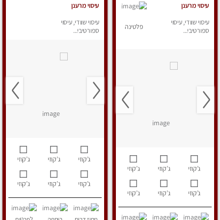
עיסוי מרענן
עיסוי מרענן
עיסוי שוודי, עיסוי
עיסוי שוודי, עיסוי
פלטינה
ספורטיבי...
ספורטיבי...
ג’קוזי
ג’קוזי
ג’קוזי
ג’קוזי
ג’קוזי
ג’קוזי
ג’קוזי
ג’קוזי
ג’קוזי
ג’קוזי
ג’קוזי
ג’קוזי
מחוז דרום
הוספה
לפרטים