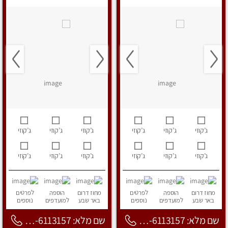
ג’קוזי
ג’קוזי
ג’קוזי
ג’קוזי
ג’קוזי
ג’קוזי
ג’קוזי
ג’קוזי
ג’קוזי
ג’קוזי
ג’קוזי
ג’קוזי
מחוז דרום
הוספה
לפרטים
מחוז דרום
הוספה
לפרטים
באר שבע
למועדפים
נוספים
באר שבע
למועדפים
נוספים
שם מלא: 053-6113157
שם מלא: 053-6113157