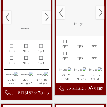
ג’קוזי
ג’קוזי
ג’קוזי
ג’קוזי
ג’קוזי
ג’קוזי
ג’קוזי
ג’קוזי
ג’קוזי
ג’קוזי
ג’קוזי
ג’קוזי
מחוז דרום
הוספה
לפרטים
באר שבע
למועדפים
נוספים
מחוז דרום
הוספה
לפרטים
באר שבע
למועדפים
נוספים
שם מלא: 053-6113157
שם מלא: 053-6113157