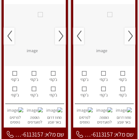
ג’קוזי
ג’קוזי
ג’קוזי
ג’קוזי
ג’קוזי
ג’קוזי
ג’קוזי
ג’קוזי
ג’קוזי
ג’קוזי
ג’קוזי
ג’קוזי
מחוז דרום
הוספה
לפרטים
מחוז דרום
הוספה
לפרטים
באר שבע
למועדפים
נוספים
באר שבע
למועדפים
נוספים
שם מלא: 053-6113157
שם מלא: 053-6113157