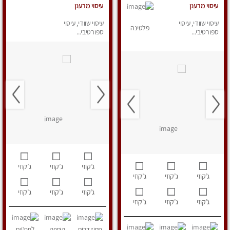
עיסוי מרענן
עיסוי מרענן
עיסוי שוודי, עיסוי
עיסוי שוודי, עיסוי
פלטינה
ספורטיבי...
ספורטיבי...
ג’קוזי
ג’קוזי
ג’קוזי
ג’קוזי
ג’קוזי
ג’קוזי
ג’קוזי
ג’קוזי
ג’קוזי
ג’קוזי
ג’קוזי
ג’קוזי
מחוז דרום
הוספה
לפרטים