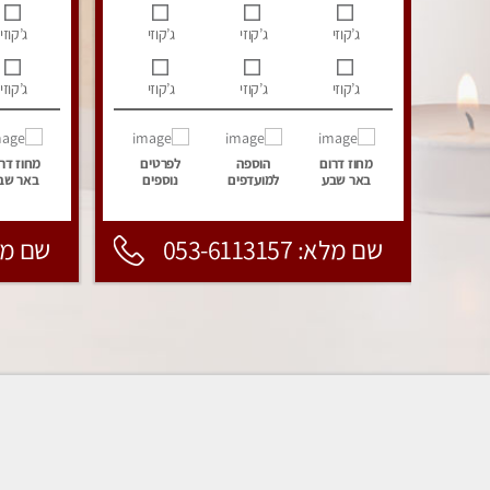
ג’קוזי
ג’קוזי
ג’קוזי
ג’קוזי
ג’קוזי
ג’קוזי
ג’קוזי
ג’קוזי
מחוז דרום
הוספה
לפרטים
מחוז דר
באר שבע
למועדפים
נוספים
באר שב
שם מלא: 053-6113157
שם מלא: 157