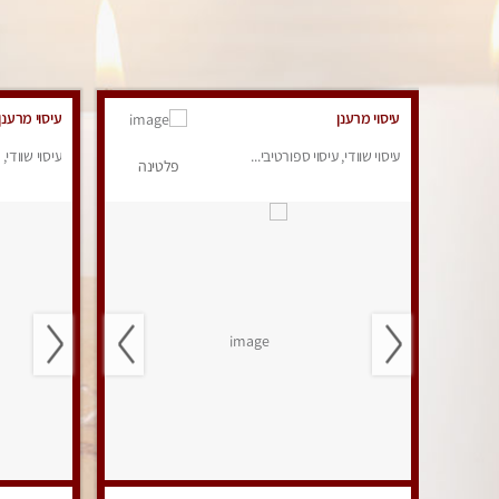
עיסוי מרענן
עיסוי מרענן
עיסוי שוודי, עיסוי ספורטיבי...
עיסוי שוודי, 
פלטינה