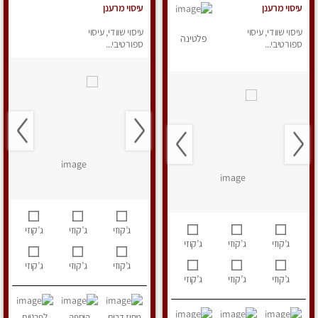
עיסוי מרענן
עיסוי מרענן
עיסוי שוודי, עיסוי
עיסוי שוודי, עיסוי
פלטינה
ספורטיבי...
ספורטיבי...
ג’קוזי
ג’קוזי
ג’קוזי
ג’קוזי
ג’קוזי
ג’קוזי
ג’קוזי
ג’קוזי
ג’קוזי
ג’קוזי
ג’קוזי
ג’קוזי
מחוז דרום
הוספה
לפרטים