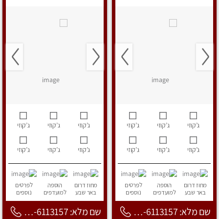
ג’קוזי
ג’קוזי
ג’קוזי
ג’קוזי
ג’קוזי
ג’קוזי
ג’קוזי
ג’קוזי
ג’קוזי
ג’קוזי
ג’קוזי
ג’קוזי
מחוז דרום
הוספה
לפרטים
מחוז דרום
הוספה
לפרטים
באר שבע
למועדפים
נוספים
באר שבע
למועדפים
נוספים
שם מלא: 053-6113157
שם מלא: 053-6113157