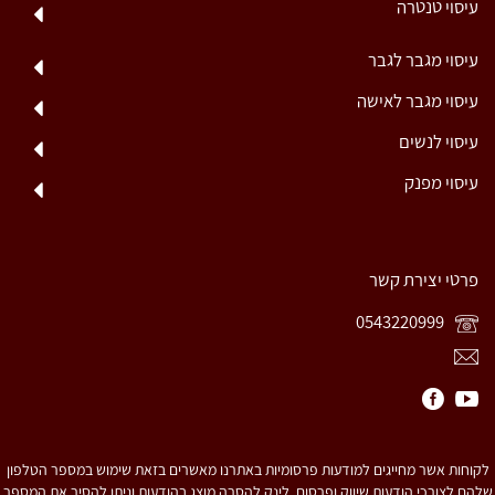
עיסוי טנטרה
עיסוי מגבר לגבר
עיסוי מגבר לאישה
עיסוי לנשים
עיסוי מפנק
פרטי יצירת קשר
0543220999
לקוחות אשר מחייגים למודעות פרסומיות באתרנו מאשרים בזאת שימוש במספר הטלפון
שלהם לצורכי הודעות שיווק ופרסום. לינק להסרה מוצג בהודעות וניתן להסיר את המספר