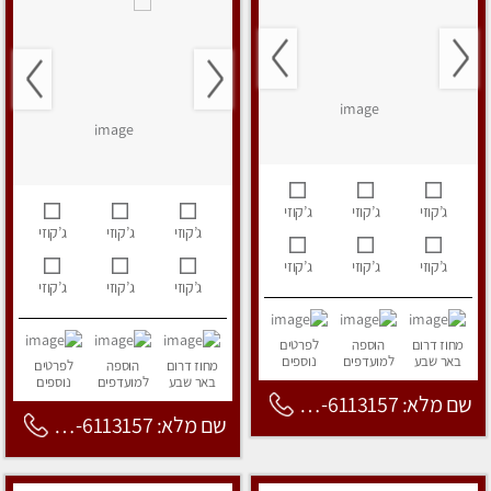
ג’קוזי
ג’קוזי
ג’קוזי
ג’קוזי
ג’קוזי
ג’קוזי
ג’קוזי
ג’קוזי
ג’קוזי
ג’קוזי
ג’קוזי
ג’קוזי
מחוז דרום
הוספה
לפרטים
באר שבע
למועדפים
נוספים
מחוז דרום
הוספה
לפרטים
באר שבע
למועדפים
נוספים
שם מלא: 053-6113157
שם מלא: 053-6113157