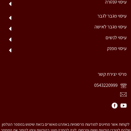
עיסוי טנטרה
עיסוי מגבר לגבר
עיסוי מגבר לאישה
עיסוי לנשים
עיסוי מפנק
פרטי יצירת קשר
0543220999
לקוחות אשר מחייגים למודעות פרסומיות באתרנו מאשרים בזאת שימוש במספר הטלפון
שלהם לצורכי הודעות שיווק ופרסום. לינק להסרה מוצג בהודעות וניתן להסיר את המספר