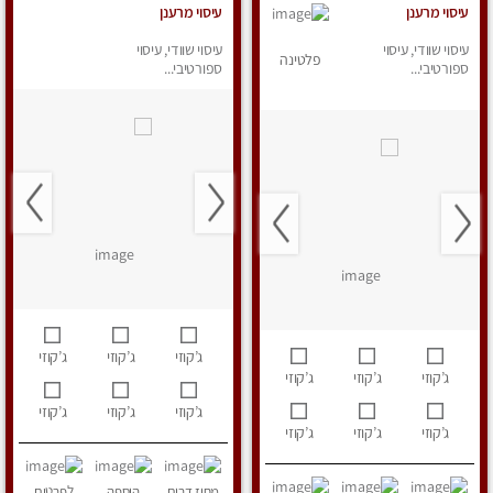
עיסוי מרענן
עיסוי מרענן
עיסוי שוודי, עיסוי
עיסוי שוודי, עיסוי
פלטינה
ספורטיבי...
ספורטיבי...
ג’קוזי
ג’קוזי
ג’קוזי
ג’קוזי
ג’קוזי
ג’קוזי
ג’קוזי
ג’קוזי
ג’קוזי
ג’קוזי
ג’קוזי
ג’קוזי
מחוז דרום
הוספה
לפרטים