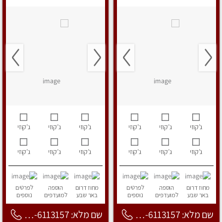
ג’קוזי
ג’קוזי
ג’קוזי
ג’קוזי
ג’קוזי
ג’קוזי
ג’קוזי
ג’קוזי
ג’קוזי
ג’קוזי
ג’קוזי
ג’קוזי
מחוז דרום
הוספה
לפרטים
מחוז דרום
הוספה
לפרטים
באר שבע
למועדפים
נוספים
באר שבע
למועדפים
נוספים
שם מלא: 053-6113157
שם מלא: 053-6113157