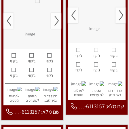
ג’קוזי
ג’קוזי
ג’קוזי
ג’קוזי
ג’קוזי
ג’קוזי
ג’קוזי
ג’קוזי
ג’קוזי
ג’קוזי
ג’קוזי
ג’קוזי
מחוז דרום
הוספה
לפרטים
באר שבע
למועדפים
נוספים
מחוז דרום
הוספה
לפרטים
באר שבע
למועדפים
נוספים
שם מלא: 053-6113157
שם מלא: 053-6113157