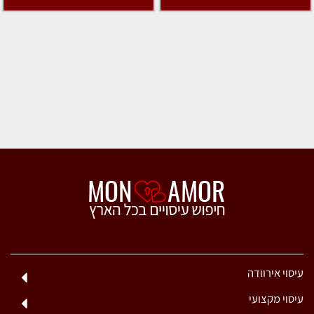
עיסוי אירוודה
עיסוי מקצועי