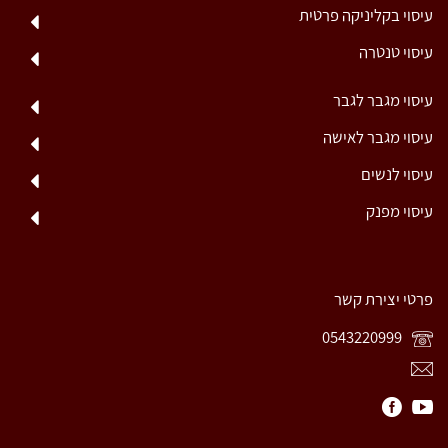
עיסוי בקליניקה פרטית
עיסוי טנטרה
עיסוי מגבר לגבר
עיסוי מגבר לאישה
עיסוי לנשים
עיסוי מפנק
פרטי יצירת קשר
0543220999