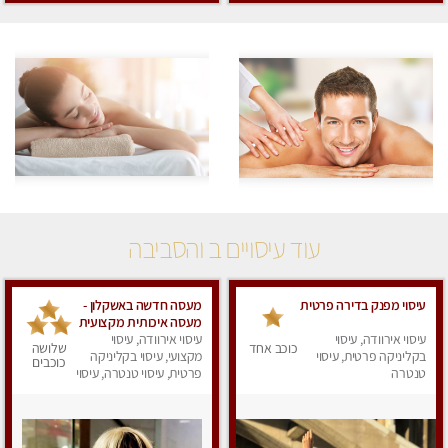
עוד עיסויים ב והסביבה
עיסוי מפנק בדירה פרטית
מעסה חדשה באשקלון -
מעסה איכותית מקצועית
עיסוי אירוודה, עיסוי
ומפנקת פרטי !
עיסוי אירוודה, עיסוי
כוכב אחד
שלושה
בקליניקה פרטית, עיסוי
מקצועי, עיסוי בקליניקה
כוכבים
טנטרה
פרטית, עיסוי טנטרה, עיסוי
מפנק