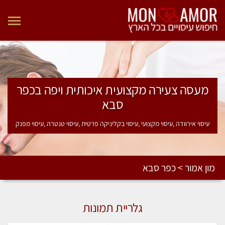
מעסה צעירה מקצועית איכותית ויפה בכפר
סבא
עיסוי אירוודה ,עיסוי מקצועי ,עיסוי בקליניקה פרטית ,עיסוי טנטרה ,עיסוי מפנק
מון אמור > כפר סבא
גלריית תמונות