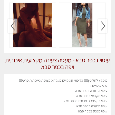
עיסוי בכפר סבא - מעסה צעירה מקצועית איכותית
ויפה בכפר סבא
מומלץ לחלוטין!!!! כל סוגי העיסויים מעסה מקצועית ואיכותית פרטי!!!
סוגי עיסויים :
עיסוי אירוודה בכפר סבא
עיסוי מקצועי בכפר סבא
עיסוי בקליניקה פרטית בכפר סבא
עיסוי טנטרה בכפר סבא
עיסוי מפנק בכפר סבא