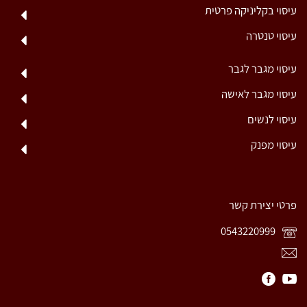
עיסוי בקליניקה פרטית
עיסוי טנטרה
עיסוי מגבר לגבר
עיסוי מגבר לאישה
עיסוי לנשים
עיסוי מפנק
פרטי יצירת קשר
0543220999