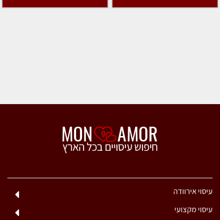
עיסוי אירוודה
עיסוי מקצועי