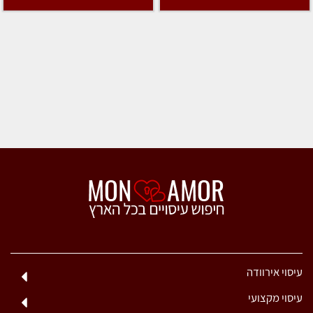
עיסוי אירוודה
עיסוי מקצועי