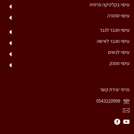
עיסוי בקליניקה פרטית
עיסוי טנטרה
עיסוי מגבר לגבר
עיסוי מגבר לאישה
עיסוי לנשים
עיסוי מפנק
פרטי יצירת קשר
0543220999