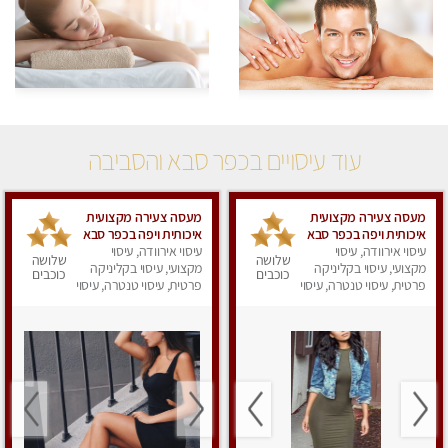
עוד עיסויים בכפר סבא והסביבה
מעסה צעירה מקצועית
מעסה צעירה מקצועית
איכותית ויפה בכפר סבא
איכותית ויפה בכפר סבא
עיסוי אירוודה, עיסוי
עיסוי אירוודה, עיסוי
שלושה
שלושה
מקצועי, עיסוי בקליניקה
מקצועי, עיסוי בקליניקה
כוכבים
כוכבים
פרטית, עיסוי טנטרה, עיסוי
פרטית, עיסוי טנטרה, עיסוי
מפנק
מפנק