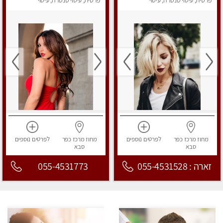
פרטי!!!
פרטית, עיסוי טנטרה, עיסוי
פרטית, עיסוי טנטרה, עיסוי
מפנק
מפנק
מחוז מרכז
כפר
לפרטים
נוספים
מחוז מרכז
כפר
לפרטים
נוספים
סבא
סבא
זארה : 055-4531528
055-4531773