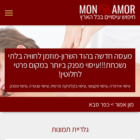
מעסה חדשה בהוד השרון-מוזמן לחוויה בלתי
נשכחת!!!עיסוי מפנק ביותר במקום פרטי
לחלוטין!
עיסוי אירוודה ,עיסוי מקצועי ,עיסוי בקליניקה פרטית ,עיסוי טנטרה ,עיסוי מפנק
מון אמור > כפר סבא
גלריית תמונות