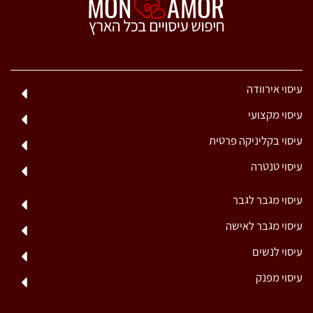
עיסוי אירוודה
עיסוי מקצועי
עיסוי בקליניקה פרטית
עיסוי טנטרה
עיסוי מגבר לגבר
עיסוי מגבר לאישה
עיסוי לנשים
עיסוי מפנק