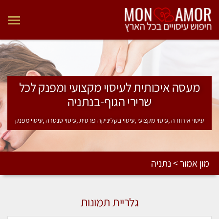
מעסה איכותית לעיסוי מקצועי ומפנק לכל
שרירי הגוף-בנתניה
עיסוי אירוודה ,עיסוי מקצועי ,עיסוי בקליניקה פרטית ,עיסוי טנטרה ,עיסוי מפנק
מון אמור > נתניה
גלריית תמונות