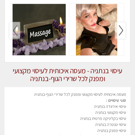
עיסוי בנתניה - מעסה איכותית לעיסוי מקצועי
ומפנק לכל שרירי הגוף-בנתניה
מעסה איכותית לעיסוי מקצועי ומפנק לכל שרירי הגוף-בנתניה
סוגי עיסויים :
עיסוי אירוודה בנתניה
עיסוי מקצועי בנתניה
עיסוי בקליניקה פרטית בנתניה
עיסוי טנטרה בנתניה
עיסוי מפנק בנתניה