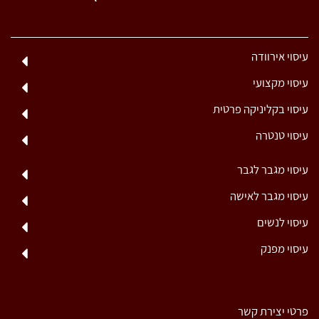
עיסוי אירוודה
עיסוי מקצועי
עיסוי בקליניקה פרטית
עיסוי טנטרה
עיסוי מגבר לגבר
עיסוי מגבר לאישה
עיסוי לנשים
עיסוי מפנק
פרטי יצירת קשר