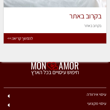
בקרוב באתר
בקרוב באתר
להמשך קריאה >>
עיסוי אירוודה
עיסוי מקצועי