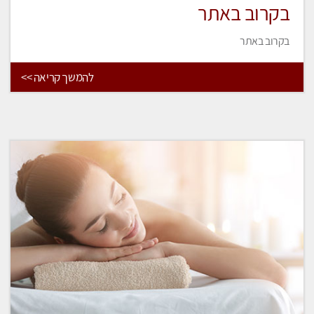
בקרוב באתר
בקרוב באתר
להמשך קריאה >>