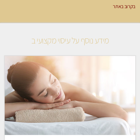
בקרוב באתר
מידע נוסף על עיסוי מקצועי ב