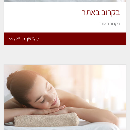
בקרוב באתר
בקרוב באתר
להמשך קריאה >>