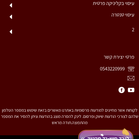
עיסוי בקליניקה פרטית
עיסוי טנטרה
2
פרטי יצירת קשר
0543220999
לקוחות אשר מחייגים למודעות פרסומיות באתרנו מאשרים בזאת שימוש במספר הטלפון
שלהם לצורכי הודעות שיווק ופרסום. לינק להסרה מוצג בהודעות וניתן להסיר את המספר
מהתפוצה.תודה מראש