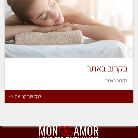
בקרוב באתר
בקרוב באתר
להמשך קריאה >>