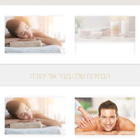
הבחירות שלנו בעיר אור יהודה