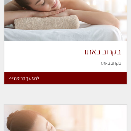
בקרוב באתר
בקרוב באתר
להמשך קריאה >>