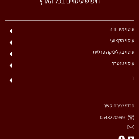
עיסוי אירוודה
עיסוי מקצועי
עיסוי בקליניקה פרטית
עיסוי טנטרה
1
פרטי יצירת קשר
0543220999