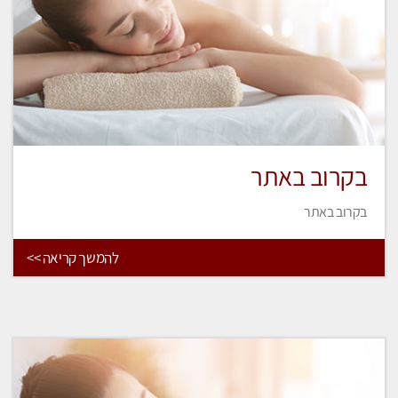
בקרוב באתר
בקרוב באתר
להמשך קריאה >>