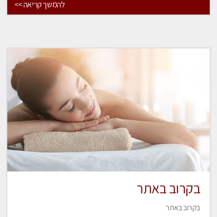
להמשך קריאה >>
בקרוב באתר
בקרוב באתר