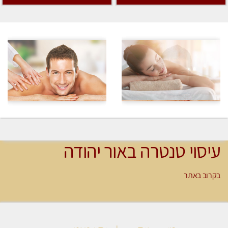
עיסוי טנטרה באור יהודה
בקרוב באתר