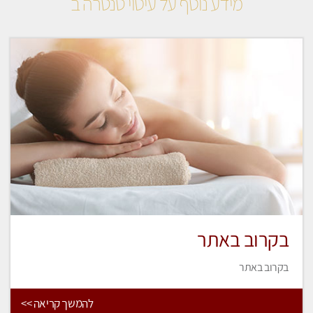
מידע נוסף על עיסוי טנטרה ב
בקרוב באתר
בקרוב באתר
להמשך קריאה >>