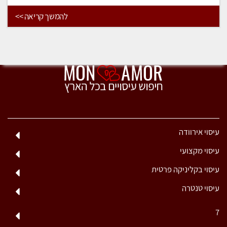
להמשך קריאה >>
עיסוי אירוודה
עיסוי מקצועי
עיסוי בקליניקה פרטית
עיסוי טנטרה
7