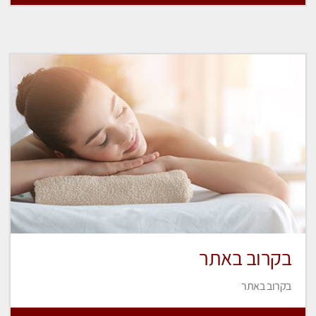
בקרוב באתר
בקרוב באתר