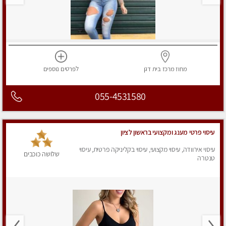
מחוז מרכז
בית דגן
לפרטים
נוספים
055-4531580
עיסוי פרטי מענג ומקצועי בראשון לציון
עיסוי אירוודה, עיסוי מקצועי, עיסוי בקליניקה פרטית, עיסוי
שלושה כוכבים
טנטרה