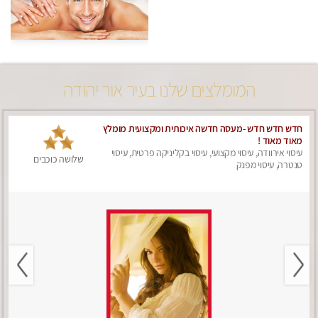
המומלצים שלנו בעיר אור יהודה
חדש חדש חדש -מעסה חדשה איכותית ומקצועית מומלץ
מאוד מאוד !
עיסוי אירוודה, עיסוי מקצועי, עיסוי בקליניקה פרטית, עיסוי
שלושה כוכבים
טנטרה, עיסוי מפנק