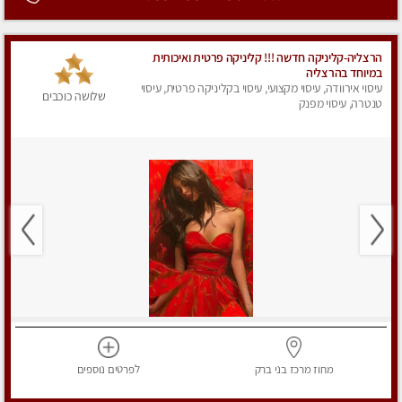
הרצליה-קליניקה חדשה !!! קליניקה פרטית ואיכותית
במיוחד בהרצליה
עיסוי אירוודה, עיסוי מקצועי, עיסוי בקליניקה פרטית, עיסוי
שלושה כוכבים
טנטרה, עיסוי מפנק
מחוז מרכז
בני ברק
לפרטים
נוספים