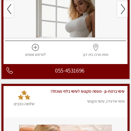
מחוז מרכז
בית דגן
לפרטים
נוספים
055-4531696
עיסוי ברמת-גן - מעסה מקצועי לעיסוי בלתי נשכח!!!
עיסוי אירוודה, עיסוי מקצועי
שלושה כוכבים