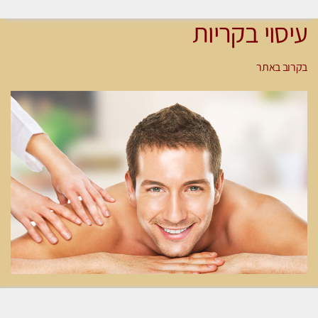
עיסוי בקריות
בקרוב באתר