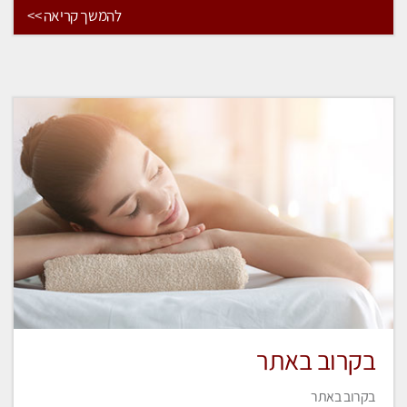
להמשך קריאה >>
בקרוב באתר
בקרוב באתר