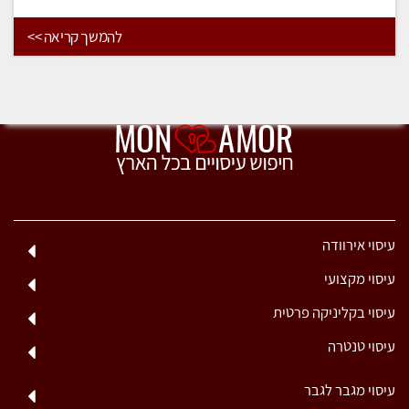
להמשך קריאה >>
עיסוי אירוודה
עיסוי מקצועי
עיסוי בקליניקה פרטית
עיסוי טנטרה
עיסוי מגבר לגבר