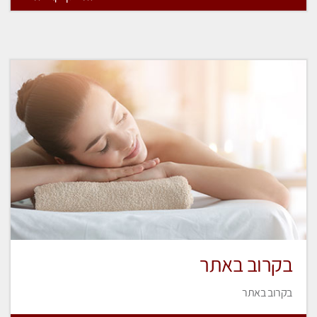
בקרוב באתר
בקרוב באתר