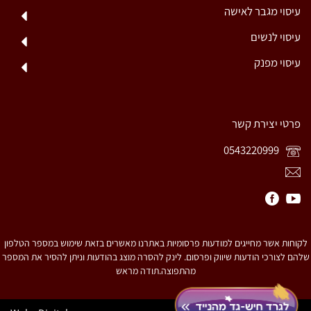
עיסוי מגבר לאישה
עיסוי לנשים
עיסוי מפנק
פרטי יצירת קשר
0543220999
לקוחות אשר מחייגים למודעות פרסומיות באתרנו מאשרים בזאת שימוש במספר הטלפון
שלהם לצורכי הודעות שיווק ופרסום. לינק להסרה מוצג בהודעות וניתן להסיר את המספר
מהתפוצה.תודה מראש