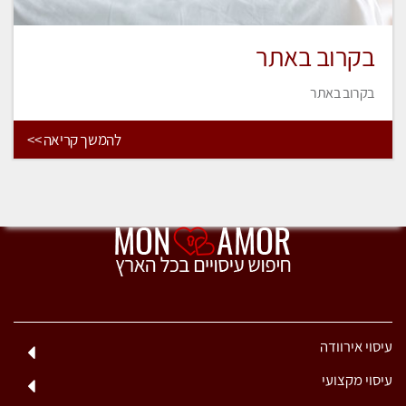
בקרוב באתר
בקרוב באתר
להמשך קריאה >>
עיסוי אירוודה
עיסוי מקצועי