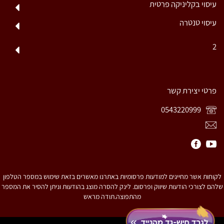
עיסוי בקליניקה פרטית
עיסוי טנטרה
2
פרטי יצירת קשר
0543220999
לקוחות אשר מחייגים למודעות פרסומיות באתרנו מאשרים בזאת שימוש במספר הטלפון
שלהם לצורכי הודעות שיווק ופרסום. לינק להסרה מוצג בהודעות וניתן להסיר את המספר
מהתפוצה.תודה מראש