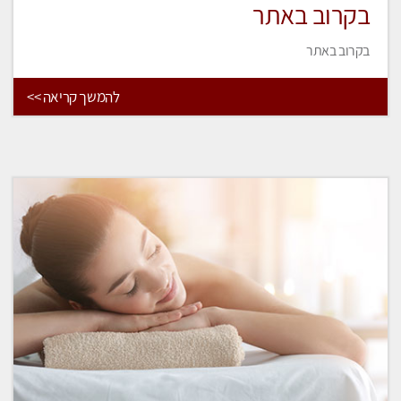
בקרוב באתר
בקרוב באתר
להמשך קריאה >>