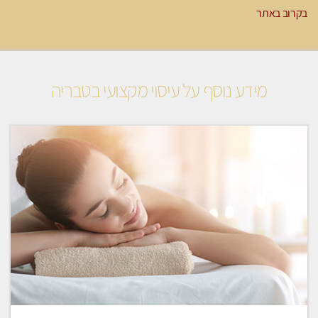
בקרוב באתר
מידע נוסף על עיסוי מקצועי בטבריה