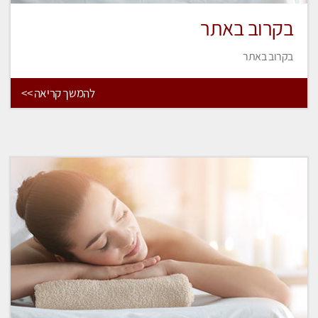
בקרוב באתר
בקרוב באתר
להמשך קריאה >>