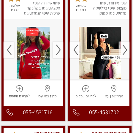
עיסוי אירוודה, עיסוי
עיסוי אירוודה, עיסוי
שלושה
שלושה
מקצועי, עיסוי בקליניקה
מקצועי, עיסוי בקליניקה
כוכבים
כוכבים
פרטית, עיסוי מפנק
פרטית, עיסוי טנטרה, עיסוי
מפנק
מחוז צפון
עכו
לפרטים
נוספים
מחוז צפון
עכו
לפרטים
נוספים
055-4531716
055-4531702