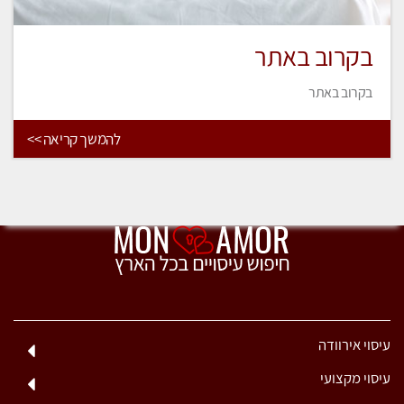
בקרוב באתר
בקרוב באתר
להמשך קריאה >>
עיסוי אירוודה
עיסוי מקצועי