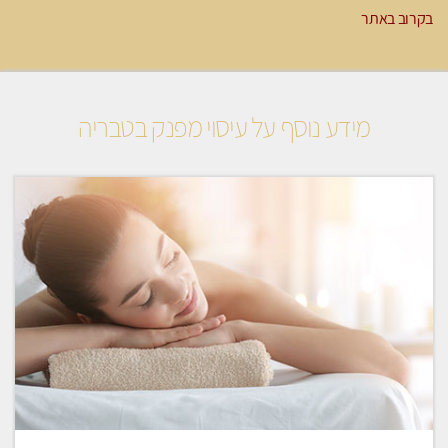
בקרוב באתר
מידע נוסף על עיסוי מפנק בטבריה