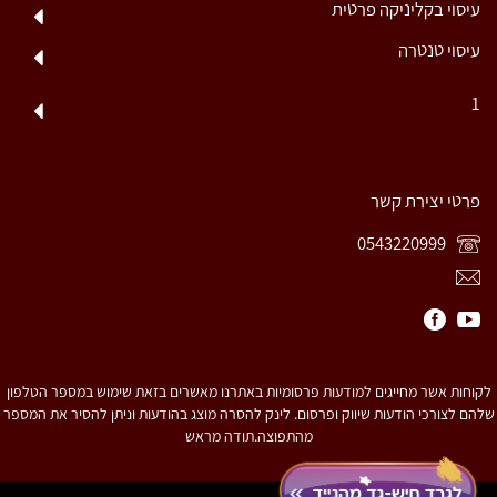
עיסוי בקליניקה פרטית
עיסוי טנטרה
1
פרטי יצירת קשר
0543220999
לקוחות אשר מחייגים למודעות פרסומיות באתרנו מאשרים בזאת שימוש במספר הטלפון
שלהם לצורכי הודעות שיווק ופרסום. לינק להסרה מוצג בהודעות וניתן להסיר את המספר
מהתפוצה.תודה מראש