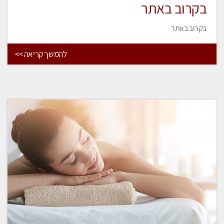
בקרוב באתר
בקרוב באתר
להמשך קריאה >>