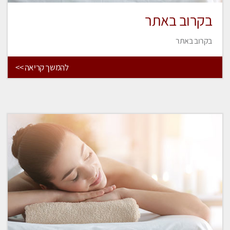
בקרוב באתר
בקרוב באתר
להמשך קריאה >>