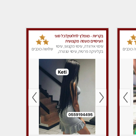
בקריות - מומלץ לחלוטין!!כל סוגי
העיסויים מעסה מקצועית
ואיכותית פרטי!!!
עיסוי אירוודה, עיסוי מקצועי, עיסוי
 כוכבים
שלושה כוכבים
בקליניקה פרטית, עיסוי טנטרה,
עיסוי מפנק