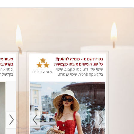
בקרית שמונה - מומלץ לחלוטין!!
מעסה איכ
כל סוגי העיסויים מעסה מקצועית
בקרית בי
ואיכותית פרטי!!!
עיסוי אירוודה, עיסוי מקצועי, עיסוי
עיסוי אירו
שלושה כוכבים
בקליניקה פרטית, עיסוי טנטרה,
בקליניקה 
עיסוי מפנק