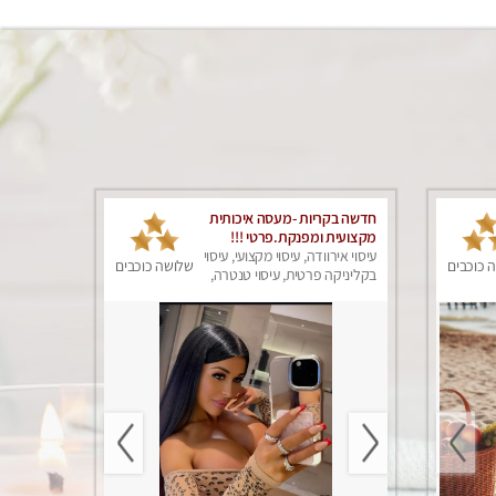
חדשה בקריות -מעסה איכותית
מקצועית ומפנקת.פרטי !!!
עיסוי אירוודה, עיסוי מקצועי, עיסוי
 כוכבים
שלושה כוכבים
בקליניקה פרטית, עיסוי טנטרה,
עיסוי מפנק