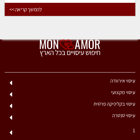
להמשך קריאה >>
עיסוי אירוודה
עיסוי מקצועי
עיסוי בקליניקה פרטית
עיסוי טנטרה
1