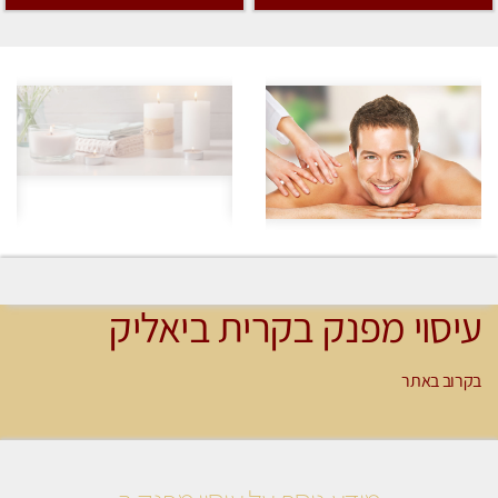
עיסוי מפנק בקרית ביאליק
בקרוב באתר