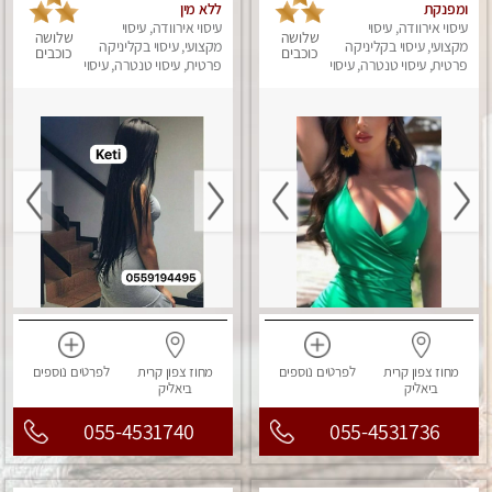
ומפנקת
ללא מין
עיסוי אירוודה, עיסוי
עיסוי אירוודה, עיסוי
שלושה
שלושה
מקצועי, עיסוי בקליניקה
מקצועי, עיסוי בקליניקה
כוכבים
כוכבים
פרטית, עיסוי טנטרה, עיסוי
פרטית, עיסוי טנטרה, עיסוי
מפנק
מפנק
מחוז צפון
קרית
לפרטים
נוספים
מחוז צפון
קרית
לפרטים
נוספים
ביאליק
ביאליק
055-4531740
055-4531736