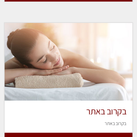
בקרוב באתר
בקרוב באתר