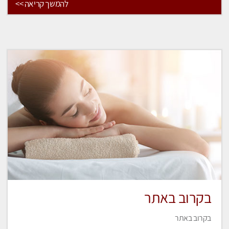
להמשך קריאה >>
בקרוב באתר
בקרוב באתר