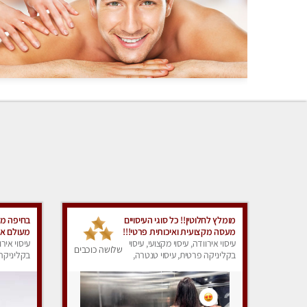
מומלץ לחלוטין!! כל סוגי העיסויים
בחיפה מע
מעסה מקצועית ואיכותית פרטי!!!
מעולם אחר !!ט
עיסוי אירוודה, עיסוי מקצועי, עיסוי
עיסוי אירו
שלושה כוכבים
בקליניקה פרטית, עיסוי טנטרה,
בקליניקה 
עיסוי מפנק
עיסוי מפנ