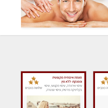
מעסה איכותית מקצועית
ומפנקת- ללא מין
עיסוי אירוודה, עיסוי מקצועי, עיסוי
 כוכבים
שלושה כוכבים
בקליניקה פרטית, עיסוי טנטרה,
עיסוי מפנק