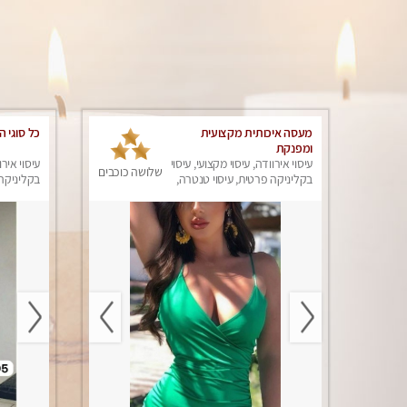
מעסה איכותית מקצועית
כל סוגי ה
ומפנקת
עיסוי אירוודה, עיסוי מקצועי, עיסוי
עיסוי אירו
שלושה כוכבים
בקליניקה פרטית, עיסוי טנטרה,
בקליניקה 
עיסוי מפנק
עיסוי מפנ