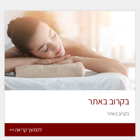
בקרוב באתר
בקרוב באתר
להמשך קריאה >>