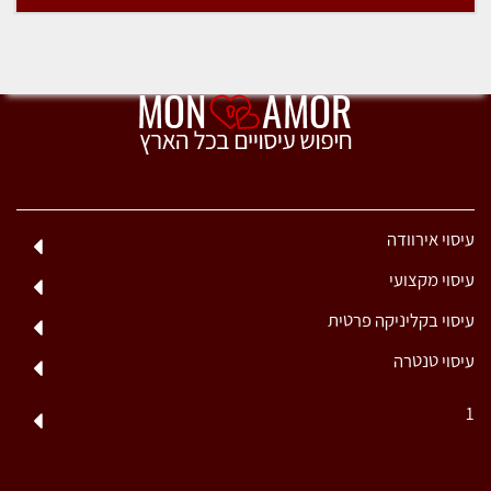
עיסוי אירוודה
עיסוי מקצועי
עיסוי בקליניקה פרטית
עיסוי טנטרה
1