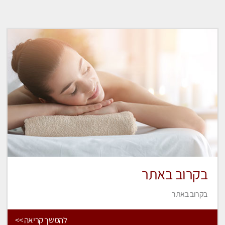
בקרוב באתר
בקרוב באתר
להמשך קריאה >>