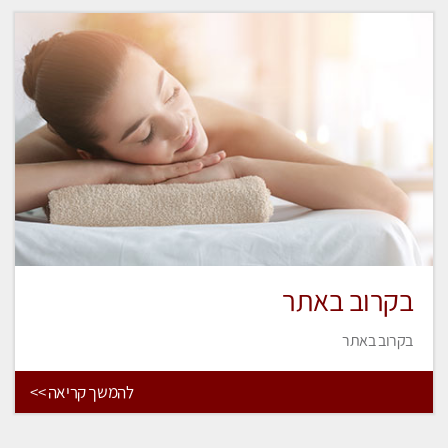
בקרוב באתר
בקרוב באתר
להמשך קריאה >>