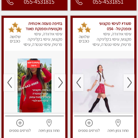
055-4531815
055-4531851
סטודיו לעיסוי מקצועי
בחיפה מעסה איכותית
ומפנק טל- 054-
מקצועית ומפנקת מאוד
4840029
עיסוי אירוודה, עיסוי
עיסוי אירוודה, עיסוי
שלושה
שלושה
מקצועי, עיסוי בקליניקה
מקצועי, עיסוי בקליניקה
כוכבים
כוכבים
פרטית, עיסוי טנטרה, עיסוי
פרטית, עיסוי טנטרה, עיסוי
מפנק
לנשים, עיסוי מפנק
מחוז צפון
חיפה
לפרטים
נוספים
מחוז צפון
חיפה
לפרטים
נוספים