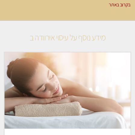
בקרוב באתר
מידע נוסף על עיסוי אירוודה ב