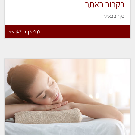
בקרוב באתר
בקרוב באתר
להמשך קריאה >>