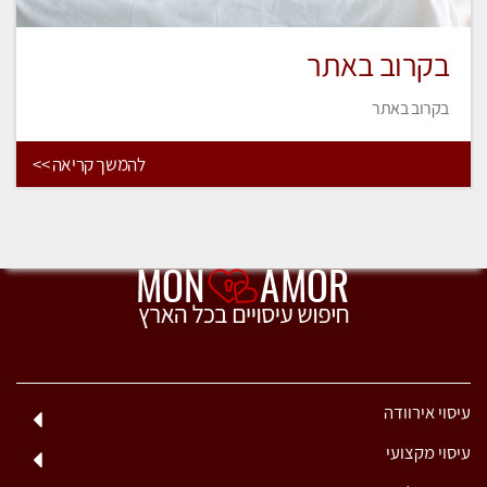
בקרוב באתר
בקרוב באתר
להמשך קריאה >>
עיסוי אירוודה
עיסוי מקצועי