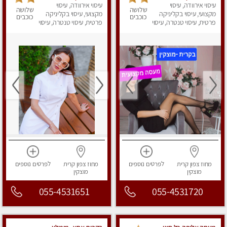
עיסוי אירוודה, עיסוי
ומפנקת מאוד בקריות
עיסוי אירוודה, עיסוי
שלושה
שלושה
מקצועי, עיסוי בקליניקה
מקצועי, עיסוי בקליניקה
כוכבים
כוכבים
פרטית, עיסוי טנטרה, עיסוי
פרטית, עיסוי טנטרה, עיסוי
מפנק
מפנק
מחוז צפון
קרית
לפרטים
נוספים
מחוז צפון
קרית
לפרטים
נוספים
מוצקין
מוצקין
055-4531651
055-4531720