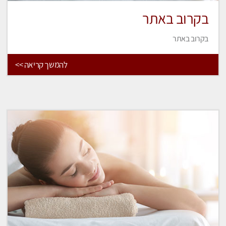
בקרוב באתר
בקרוב באתר
להמשך קריאה >>