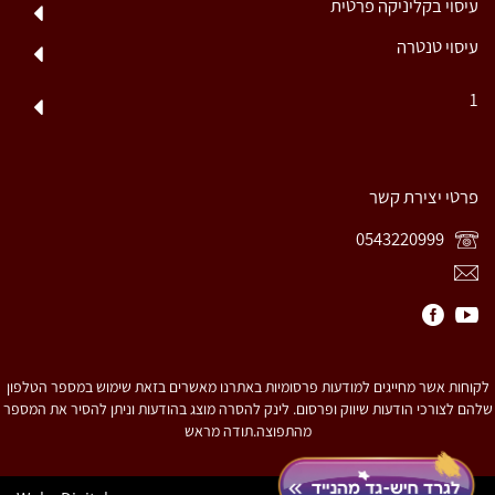
עיסוי בקליניקה פרטית
עיסוי טנטרה
1
פרטי יצירת קשר
0543220999
לקוחות אשר מחייגים למודעות פרסומיות באתרנו מאשרים בזאת שימוש במספר הטלפון
שלהם לצורכי הודעות שיווק ופרסום. לינק להסרה מוצג בהודעות וניתן להסיר את המספר
מהתפוצה.תודה מראש