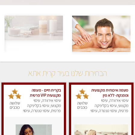
הבחירות שלנו בעיר קרית אתא
מעסה איכותית מקצועית
בקרית חיים - מעסה
ומפנקת- ללא מין
מקצועית VIP פרטית
עיסוי אירוודה, עיסוי
עיסוי אירוודה, עיסוי
ומיוחדת בחיפה מומלץ
שלושה
שלושה
מקצועי, עיסוי בקליניקה
מאוד !!!
מקצועי, עיסוי בקליניקה
כוכבים
כוכבים
פרטית, עיסוי טנטרה, עיסוי
פרטית, עיסוי טנטרה, עיסוי
מפנק
מפנק