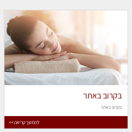
בקרוב באתר
בקרוב באתר
להמשך קריאה >>