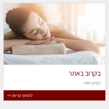
בקרוב באתר
בקרוב באתר
להמשך קריאה >>