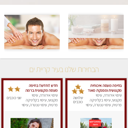
הבחירות שלנו בעיר קריית ים
בחיפה מעסה איכותית
חדש !!חדש!! בחיפה
מקצועית ומפנקת מאוד
מעסה מקצועית ברמה
עיסוי אירוודה, עיסוי
גבוה
עיסוי אירוודה, עיסוי
שלושה
שני כוכבים
מקצועי, עיסוי בקליניקה
מקצועי, עיסוי בקליניקה
כוכבים
פרטית, עיסוי טנטרה, עיסוי
פרטית, עיסוי טנטרה, עיסוי
לנשים, עיסוי מפנק
מגבר לאישה, עיסוי
לנשים, עיסוי מפנק