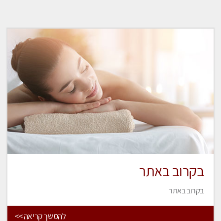
בקרוב באתר
בקרוב באתר
להמשך קריאה >>