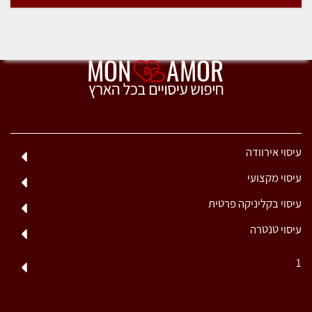
עיסוי אירוודה
עיסוי מקצועי
עיסוי בקליניקה פרטית
עיסוי טנטרה
1