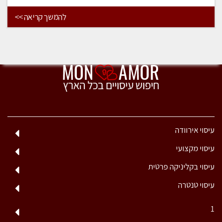
להמשך קריאה >>
עיסוי אירוודה
עיסוי מקצועי
עיסוי בקליניקה פרטית
עיסוי טנטרה
1