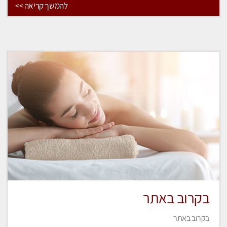
להמשך קריאה >>
בקרוב באתר
בקרוב באתר