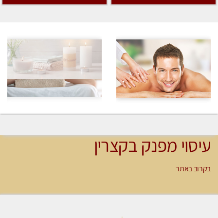
עיסוי מפנק בקצרין
בקרוב באתר