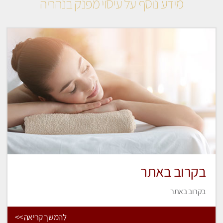
מידע נוסף על עיסוי מפנק בנהריה
בקרוב באתר
בקרוב באתר
להמשך קריאה >>