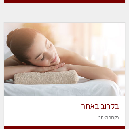
בקרוב באתר
בקרוב באתר