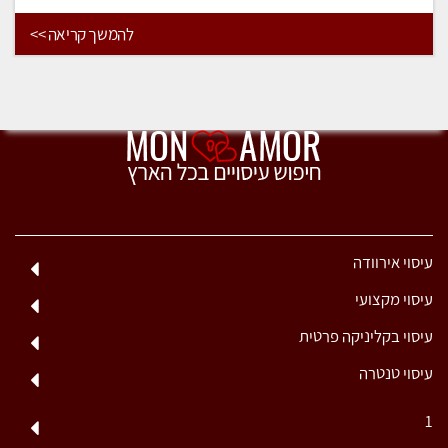
להמשך קריאה >>
עיסוי אירוודה
עיסוי מקצועי
עיסוי בקליניקה פרטית
עיסוי טנטרה
1