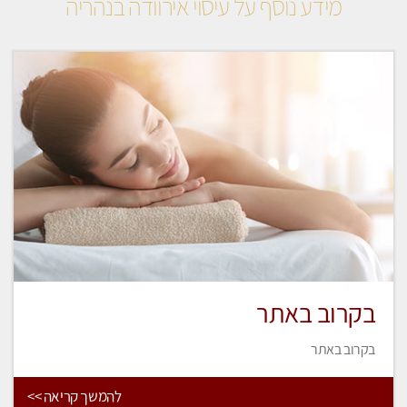
מידע נוסף על עיסוי אירוודה בנהריה
בקרוב באתר
בקרוב באתר
להמשך קריאה >>