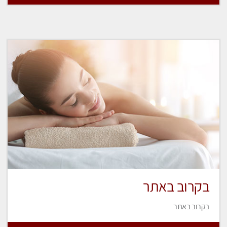
בקרוב באתר
בקרוב באתר