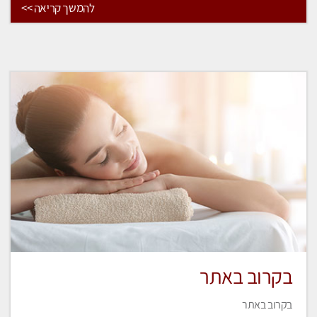
להמשך קריאה >>
בקרוב באתר
בקרוב באתר