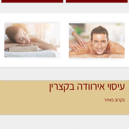
עיסוי אירוודה בקצרין
בקרוב באתר