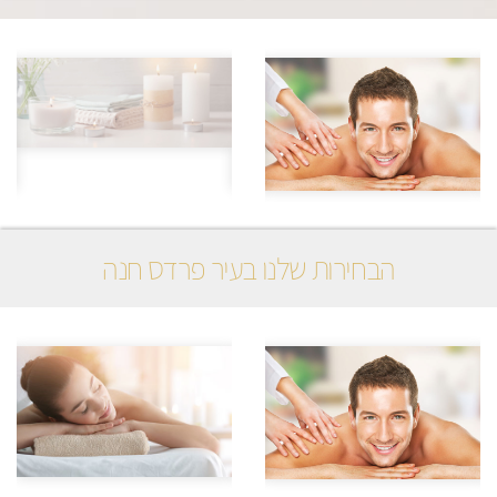
הבחירות שלנו בעיר פרדס חנה