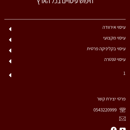
עיסוי אירוודה
עיסוי מקצועי
עיסוי בקליניקה פרטית
עיסוי טנטרה
1
פרטי יצירת קשר
0543220999