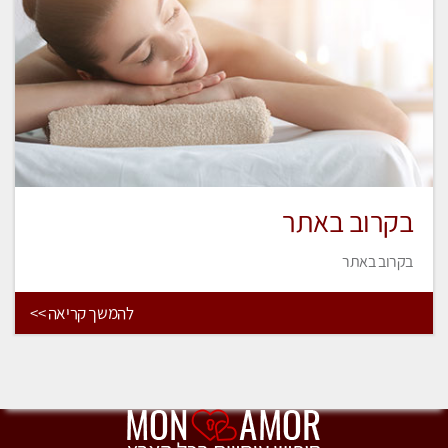
בקרוב באתר
בקרוב באתר
להמשך קריאה >>