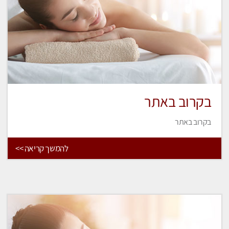
בקרוב באתר
בקרוב באתר
להמשך קריאה >>