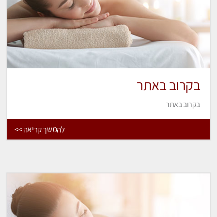
בקרוב באתר
בקרוב באתר
להמשך קריאה >>