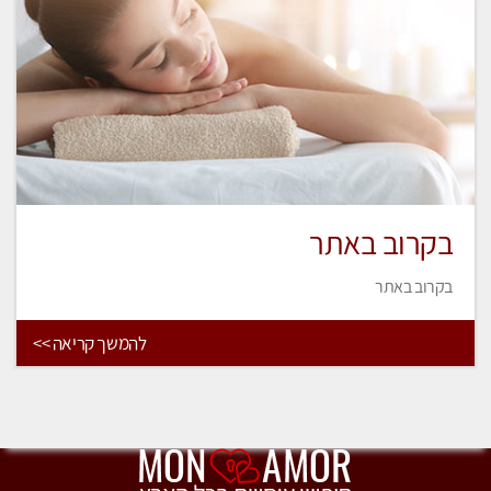
בקרוב באתר
בקרוב באתר
להמשך קריאה >>