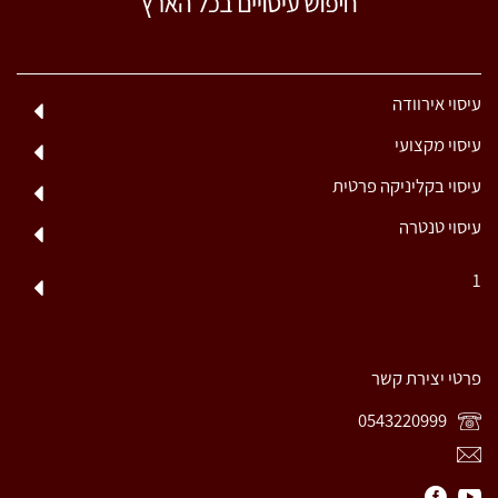
עיסוי אירוודה
עיסוי מקצועי
עיסוי בקליניקה פרטית
עיסוי טנטרה
1
פרטי יצירת קשר
0543220999