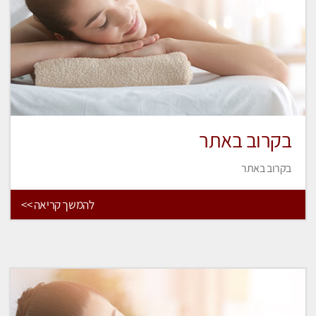
בקרוב באתר
בקרוב באתר
להמשך קריאה >>