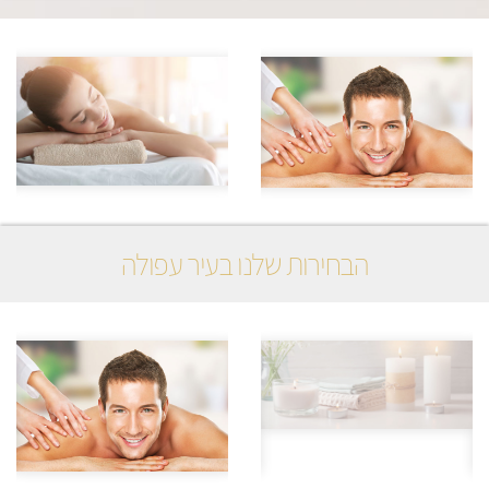
הבחירות שלנו בעיר עפולה