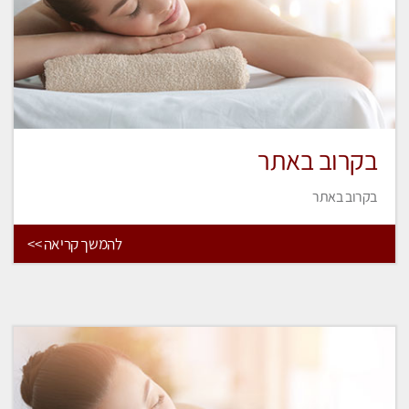
בקרוב באתר
בקרוב באתר
להמשך קריאה >>