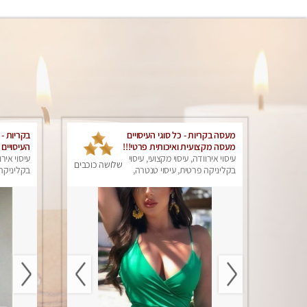
מעסה בקריות - כל סוגי העיסויים
בקריות - 
מעסה מקצועית ואיכותית פרטי!!!
העיסויים
עיסוי אירוודה, עיסוי מקצועי, עיסוי
ואיכותית 
עיסוי אירו
שלושה כוכבים
בקליניקה פרטית, עיסוי טנטרה,
בקליניקה 
עיסוי מפנק
עיסוי מפנ