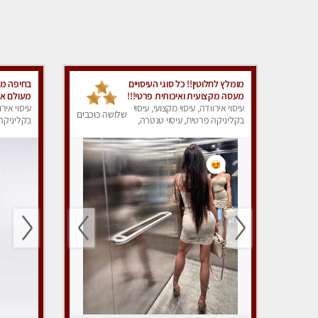
מומלץ לחלוטין!! כל סוגי העיסויים
בחיפה מע
מעסה מקצועית ואיכותית פרטי!!!
מעולם אחר !!ט
עיסוי אירוודה, עיסוי מקצועי, עיסוי
עיסוי אירו
שלושה כוכבים
בקליניקה פרטית, עיסוי טנטרה,
בקליניקה 
עיסוי מפנק
עיסוי מפנ