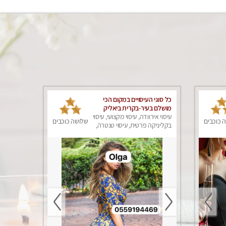
כל סוגי העיסויים במקום הכי
מושלם בעיר-בקרית ביאליק
עיסוי אירוודה, עיסוי מקצועי, עיסוי
 כוכבים
שלושה כוכבים
בקליניקה פרטית, עיסוי טנטרה,
עיסוי מפנק