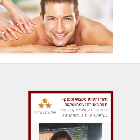
סטודיו לעיסוי מקצועי ומפנק -
חיפה באווירה נעימה ושקטה
עיסוי אירוודה, עיסוי מקצועי, עיסוי
שלושה כוכבים
בקליניקה פרטית, עיסוי טנטרה,
עיסוי מגבר לגבר, עיסוי מפנק