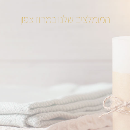
המומלצים שלנו במחוז צפון