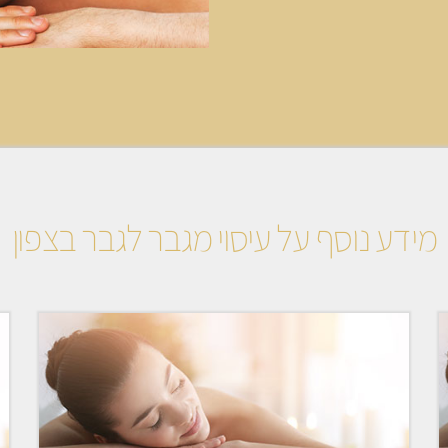
מידע נוסף על עיסוי מגבר לגבר בצפון