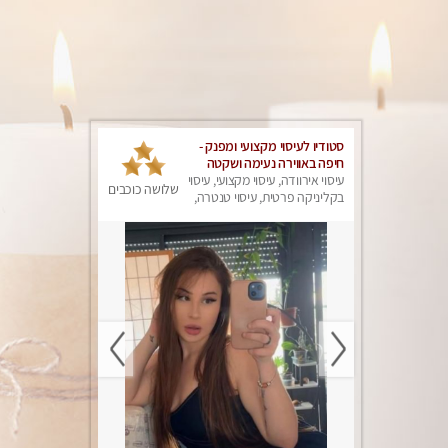
סטודיו לעיסוי מקצועי ומפנק -
חיפה באווירה נעימה ושקטה
עיסוי אירוודה, עיסוי מקצועי, עיסוי
שלושה כוכבים
בקליניקה פרטית, עיסוי טנטרה,
עיסוי מגבר לגבר, עיסוי מפנק