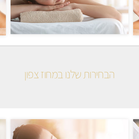
הבחירות שלנו במחוז צפון