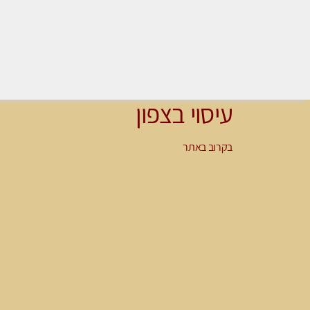
עיסוי בצפון
בקרוב באתר