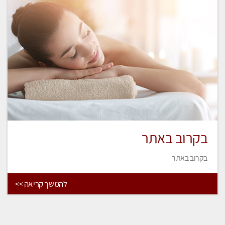
בקרוב באתר
בקרוב באתר
להמשך קריאה >>