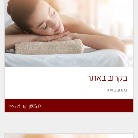
בקרוב באתר
בקרוב באתר
להמשך קריאה >>