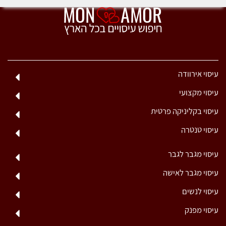
עיסוי אירוודה
עיסוי מקצועי
עיסוי בקליניקה פרטית
עיסוי טנטרה
עיסוי מגבר לגבר
עיסוי מגבר לאישה
עיסוי לנשים
עיסוי מפנק