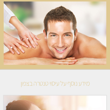
מידע נוסף על עיסוי טנטרה בצפון