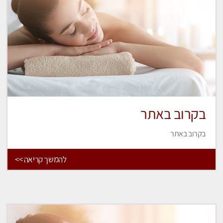
בקרוב באתר
בקרוב באתר
להמשך קריאה >>