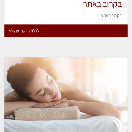
בקרוב באתר
בקרוב באתר
להמשך קריאה >>