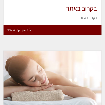
בקרוב באתר
בקרוב באתר
להמשך קריאה >>