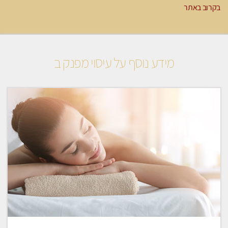
בקרוב באתר
מידע נוסף על עיסוי מפנק ב