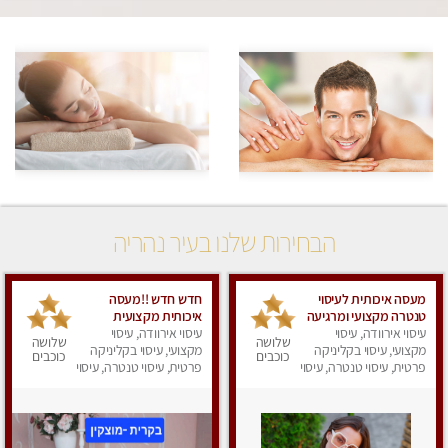
הבחירות שלנו בעיר נהריה
מעסה איכותית לעיסוי
חדש חדש !!מעסה
טנטרה מקצועי ומרגיעה
איכותית מקצועית
עיסוי אירוודה, עיסוי
עיסוי אירוודה, עיסוי
ומפנקת מאוד בקריות
שלושה
שלושה
מקצועי, עיסוי בקליניקה
מקצועי, עיסוי בקליניקה
כוכבים
כוכבים
פרטית, עיסוי טנטרה, עיסוי
פרטית, עיסוי טנטרה, עיסוי
מפנק
מפנק