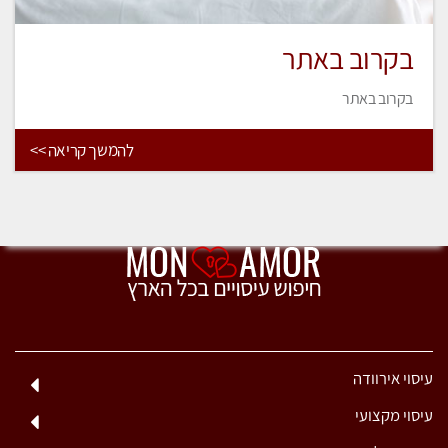
בקרוב באתר
בקרוב באתר
להמשך קריאה >>
עיסוי אירוודה
עיסוי מקצועי