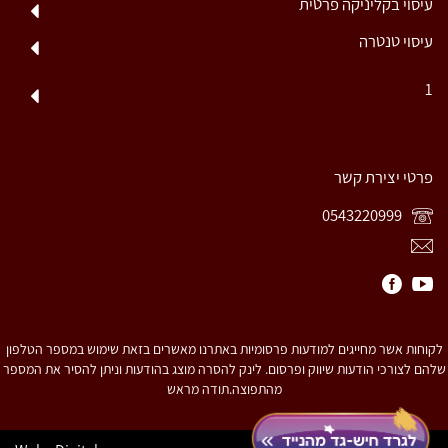
עיסוי בקליניקה פרטית
עיסוי טנטרה
1
פרטי יצירת קשר
0543220999
לקוחות אשר מחייגים למודעות פרסומיות באתרנו מאשרים בזאת שימוש במספר הטלפון
שלהם לצורכי הודעות שיווק ופרסום. לינק להסרה מוצג בהודעות וניתן להסיר את המספר
מהתפוצה.תודה מראש