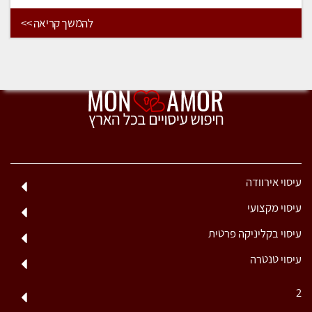
להמשך קריאה >>
עיסוי אירוודה
עיסוי מקצועי
עיסוי בקליניקה פרטית
עיסוי טנטרה
2