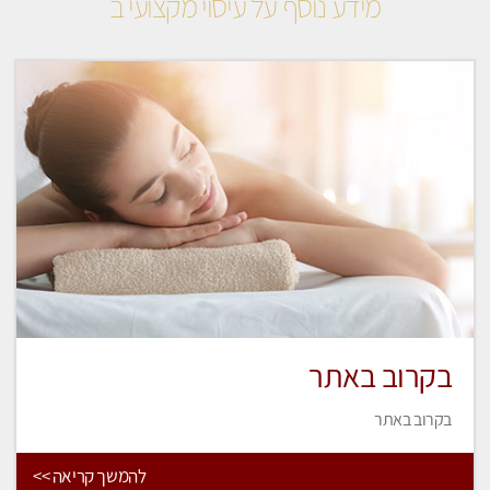
מידע נוסף על עיסוי מקצועי ב
בקרוב באתר
בקרוב באתר
להמשך קריאה >>