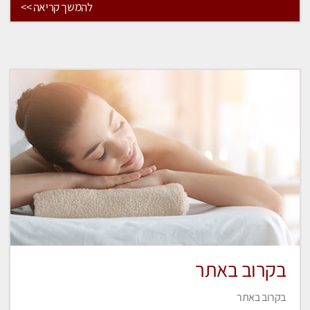
להמשך קריאה >>
בקרוב באתר
בקרוב באתר