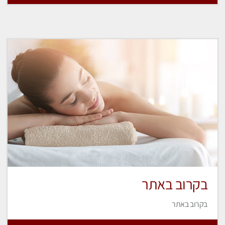
בקרוב באתר
בקרוב באתר