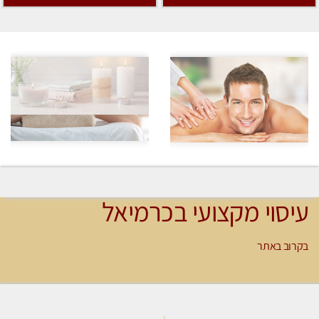
עיסוי מקצועי בכרמיאל
בקרוב באתר