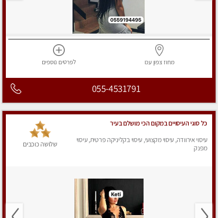
מחוז צפון
עכו
לפרטים
נוספים
055-4531791
כל סוגי העיסויים במקום הכי מושלם בעיר
עיסוי אירוודה, עיסוי מקצועי, עיסוי בקליניקה פרטית, עיסוי
שלושה כוכבים
מפנק