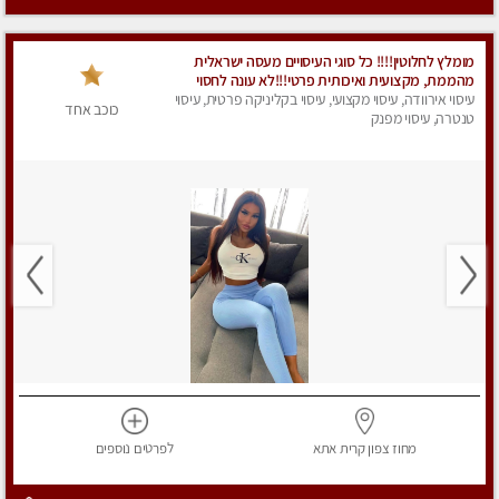
מומלץ לחלוטין!!!! כל סוגי העיסויים מעסה ישראלית
מהממת, מקצועית ואיכותית פרטי!!!לא עונה לחסוי
עיסוי אירוודה, עיסוי מקצועי, עיסוי בקליניקה פרטית, עיסוי
כוכב אחד
טנטרה, עיסוי מפנק
מחוז צפון
קרית אתא
לפרטים
נוספים