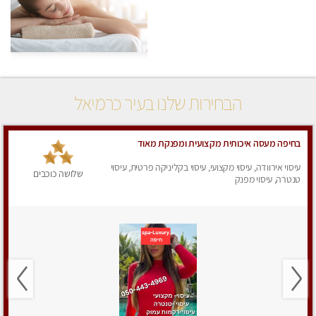
הבחירות שלנו בעיר כרמיאל
בחיפה מעסה איכותית מקצועית ומפנקת מאוד
עיסוי אירוודה, עיסוי מקצועי, עיסוי בקליניקה פרטית, עיסוי
שלושה כוכבים
טנטרה, עיסוי מפנק