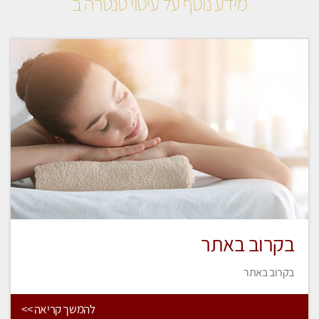
מידע נוסף על עיסוי טנטרה ב
בקרוב באתר
בקרוב באתר
להמשך קריאה >>