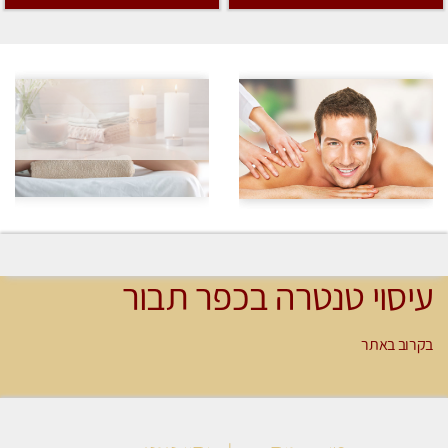
עיסוי טנטרה בכפר תבור
בקרוב באתר