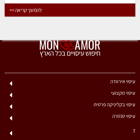
להמשך קריאה >>
עיסוי אירוודה
עיסוי מקצועי
עיסוי בקליניקה פרטית
עיסוי טנטרה
7