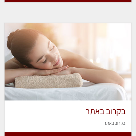
בקרוב באתר
בקרוב באתר