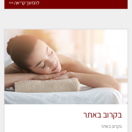
להמשך קריאה >>
בקרוב באתר
בקרוב באתר