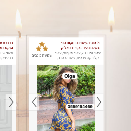
כל סוגי העיסויים במקום הכי
בנצרת עי
מושלם בעיר-בקרית ביאליק
ושקט במק
עיסוי אירוודה, עיסוי מקצועי, עיסוי
מאוד
עיסוי אירו
שלושה כוכבים
בקליניקה פרטית, עיסוי טנטרה,
בקליניקה 
עיסוי מפנק
עיסוי מפנ