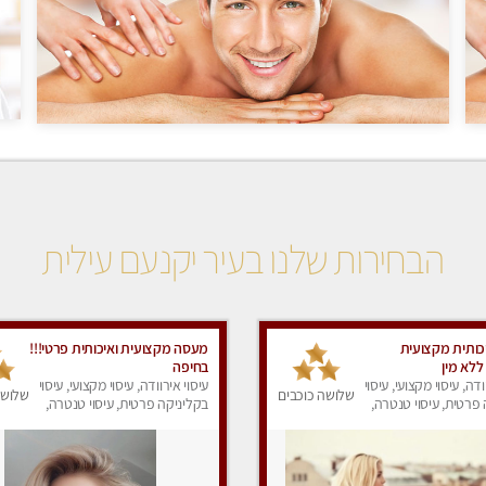
הבחירות שלנו בעיר יקנעם עילית
ותית מקצועית
מעסה מקצועית ואיכותית פרטי!!!
ללא מין
בחיפה
ודה, עיסוי מקצועי, עיסוי
עיסוי אירוודה, עיסוי מקצועי, עיסוי
שלושה כוכבים
שלושה
פרטית, עיסוי טנטרה,
בקליניקה פרטית, עיסוי טנטרה,
ק
עיסוי מפנק