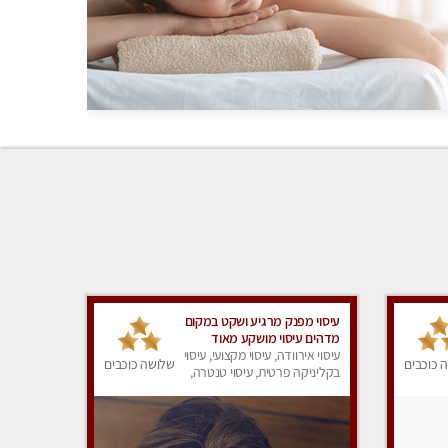
עיסוי מפנק מרגיע ושקט במקום
מדהים עיסוי מושקע מאוד
עיסוי אירוודה, עיסוי מקצועי, עיסוי
 כוכבים
שלושה כוכבים
בקליניקה פרטית, עיסוי טנטרה,
עיסוי מפנק