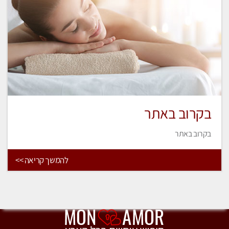
בקרוב באתר
בקרוב באתר
להמשך קריאה >>