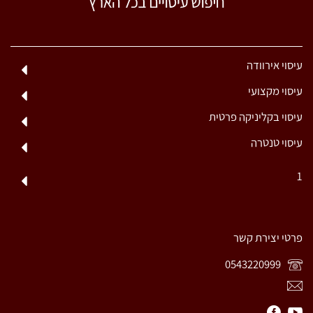
עיסוי אירוודה
עיסוי מקצועי
עיסוי בקליניקה פרטית
עיסוי טנטרה
1
פרטי יצירת קשר
0543220999