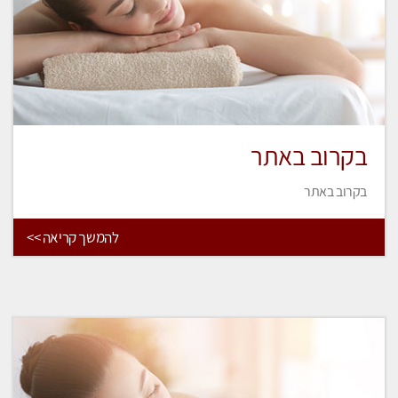
בקרוב באתר
בקרוב באתר
להמשך קריאה >>