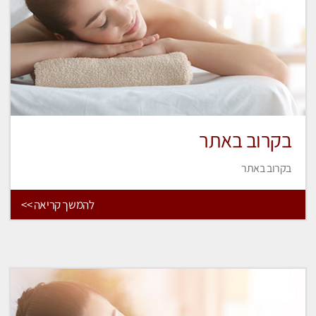
בקרוב באתר
בקרוב באתר
להמשך קריאה >>