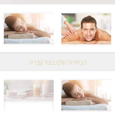
הבחירות שלנו בעיר טבריה