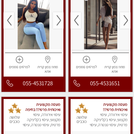
מחוז צפון
קרית
לפרטים
נוספים
מחוז צפון
קרית
לפרטים
נוספים
אתא
אתא
055-4531728
055-4531651
מעסה מקצועית
מעסה מקצועית
ואיכותית פרטי!!!
ואיכותית פרטי!!! בחיפה
עיסוי אירוודה, עיסוי
עיסוי אירוודה, עיסוי
שלושה
שלושה
מקצועי, עיסוי בקליניקה
מקצועי, עיסוי בקליניקה
כוכבים
כוכבים
פרטית, עיסוי טנטרה, עיסוי
פרטית, עיסוי טנטרה, עיסוי
מפנק
מפנק