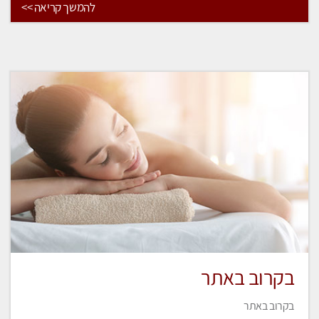
להמשך קריאה >>
בקרוב באתר
בקרוב באתר