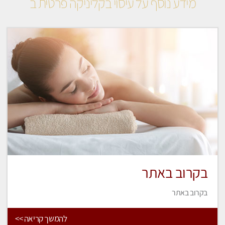
מידע נוסף על עיסוי בקליניקה פרטית ב
בקרוב באתר
בקרוב באתר
להמשך קריאה >>