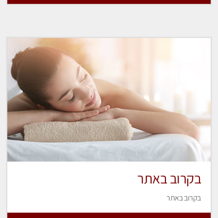
בקרוב באתר
בקרוב באתר