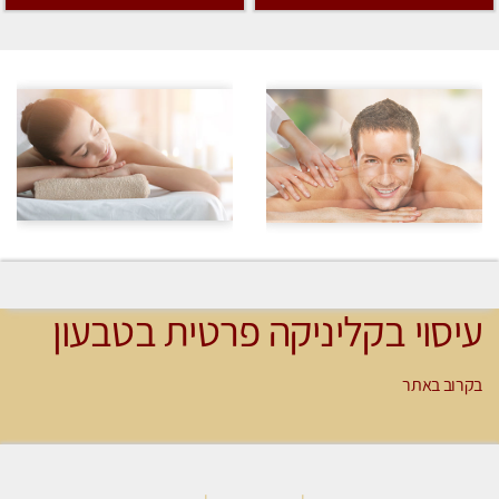
עיסוי בקליניקה פרטית בטבעון
בקרוב באתר