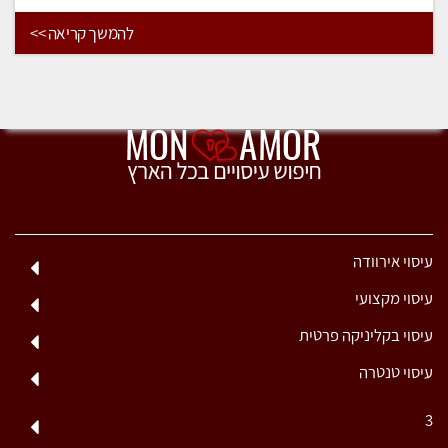
להמשך קריאה >>
עיסוי אירוודה
עיסוי מקצועי
עיסוי בקליניקה פרטית
עיסוי טנטרה
3