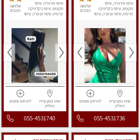
עיסוי אירוודה, עיסוי
עיסוי אירוודה, עיסוי
שלושה
שלושה
מקצועי, עיסוי בקליניקה
מקצועי, עיסוי בקליניקה
כוכבים
כוכבים
פרטית, עיסוי טנטרה, עיסוי
פרטית, עיסוי טנטרה, עיסוי
מפנק
מפנק
מחוז צפון
קרית
לפרטים
נוספים
מחוז צפון
קרית
לפרטים
נוספים
ביאליק
ביאליק
055-4531740
055-4531736