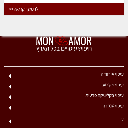
להמשך קריאה >>
עיסוי אירוודה
עיסוי מקצועי
עיסוי בקליניקה פרטית
עיסוי טנטרה
2