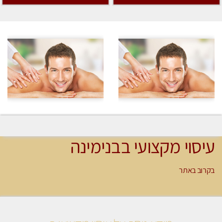
עיסוי מקצועי בבנימינה
בקרוב באתר