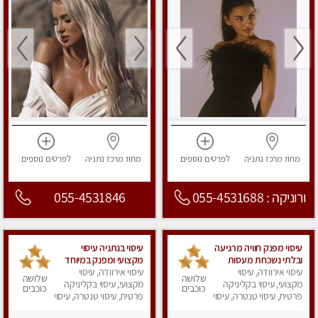
מחוז מרכז
נתניה
לפרטים
נוספים
מחוז מרכז
נתניה
לפרטים
נוספים
ורוניקה : 055-4531688
055-4531846
עיסוי מפנק חוויה מרגיעה
עיסוי בנתניה עיסוי
ובלתי נשכחת מעסות
מקצועי ומפנק במיוחד
מקצועיות
עיסוי אירוודה, עיסוי
.....
עיסוי אירוודה, עיסוי
שלושה
שלושה
מקצועי, עיסוי בקליניקה
מקצועי, עיסוי בקליניקה
כוכבים
כוכבים
פרטית, עיסוי טנטרה, עיסוי
פרטית, עיסוי טנטרה, עיסוי
מפנק
מפנק