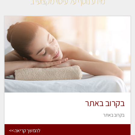
מידע נוסף על עיסוי מקצועי ב
בקרוב באתר
בקרוב באתר
להמשך קריאה >>