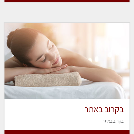
בקרוב באתר
בקרוב באתר