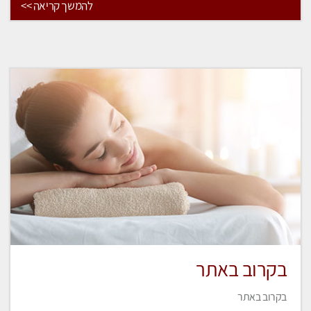
להמשך קריאה >>
בקרוב באתר
בקרוב באתר