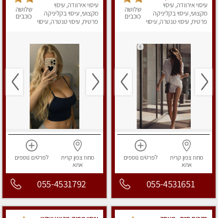
ומרגיעה
עיסוי אירוודה, עיסוי
עיסוי אירוודה, עיסוי
שלושה
שלושה
מקצועי, עיסוי בקליניקה
מקצועי, עיסוי בקליניקה
כוכבים
כוכבים
פרטית, עיסוי טנטרה, עיסוי
פרטית, עיסוי טנטרה, עיסוי
מפנק
מפנק
מחוז צפון
קרית
לפרטים
נוספים
מחוז צפון
קרית
לפרטים
נוספים
אתא
אתא
055-4531792
055-4531651