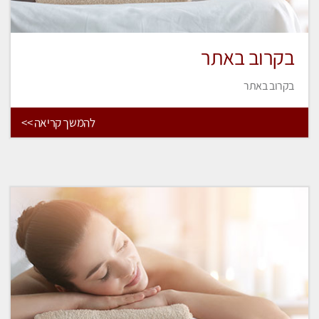
בקרוב באתר
בקרוב באתר
להמשך קריאה >>