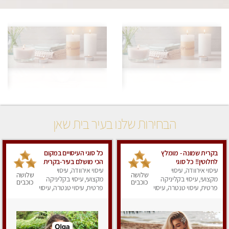
הבחירות שלנו בעיר בית שאן
בקרית שמונה - מומלץ
כל סוגי העיסויים במקום
לחלוטין!! כל סוגי
הכי מושלם בעיר-בקרית
עיסוי אירוודה, עיסוי
העיסויים מעסה מקצועית
ביאליק
עיסוי אירוודה, עיסוי
שלושה
שלושה
ואיכותית פרטי!!!
מקצועי, עיסוי בקליניקה
מקצועי, עיסוי בקליניקה
כוכבים
כוכבים
פרטית, עיסוי טנטרה, עיסוי
פרטית, עיסוי טנטרה, עיסוי
מפנק
מפנק