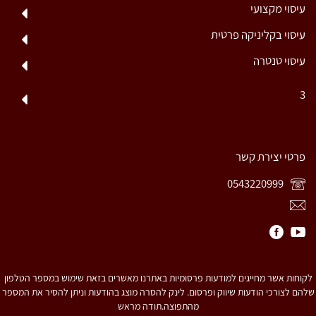
עיסוי מקצועי
עיסוי בקליניקה פרטית
עיסוי טנטרה
3
פרטי יצירת קשר
0543220999
לקוחות אשר מחייגים למודעות פרסומיות באתרנו מאשרים בזאת שימוש במספר הטלפון
שלהם לצורכי הודעות שיווק ופרסום. לינק להסרה מוצג בהודעות וניתן להסיר את המספר
מהתפוצה.תודה מראש