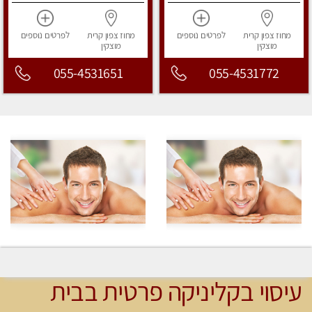
מחוז צפון
קרית
לפרטים
נוספים
מחוז צפון
קרית
לפרטים
נוספים
מוצקין
מוצקין
055-4531651
055-4531772
עיסוי בקליניקה פרטית בבית