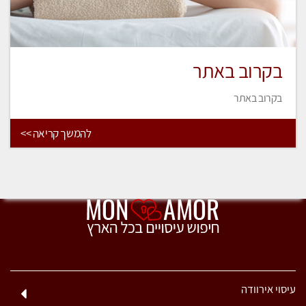
בקרוב באתר
בקרוב באתר
להמשך קריאה >>
עיסוי אירוודה