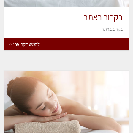
בקרוב באתר
בקרוב באתר
להמשך קריאה >>