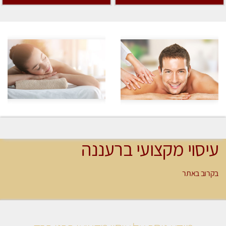
עיסוי מקצועי ברעננה
בקרוב באתר