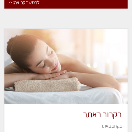
להמשך קריאה >>
בקרוב באתר
בקרוב באתר