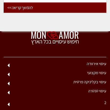
להמשך קריאה >>
עיסוי אירוודה
עיסוי מקצועי
עיסוי בקליניקה פרטית
עיסוי טנטרה
2