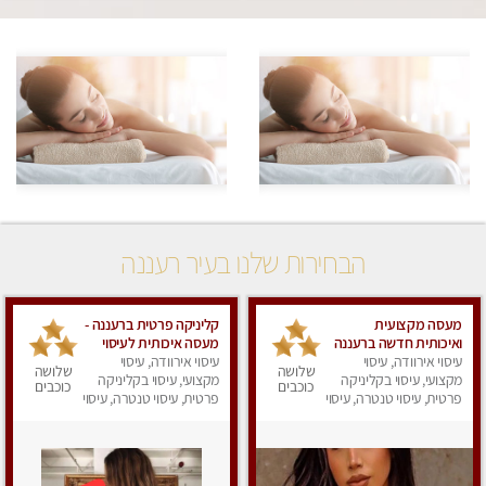
הבחירות שלנו בעיר רעננה
מעסה מקצועית
קליניקה פרטית ברעננה -
ואיכותית חדשה ברעננה
מעסה איכותית לעיסוי
עיסוי אירוודה, עיסוי
עיסוי אירוודה, עיסוי
מקצועי ומפנק לכל שרירי
שלושה
שלושה
מקצועי, עיסוי בקליניקה
הגוף...
מקצועי, עיסוי בקליניקה
כוכבים
כוכבים
פרטית, עיסוי טנטרה, עיסוי
פרטית, עיסוי טנטרה, עיסוי
מפנק
מפנק