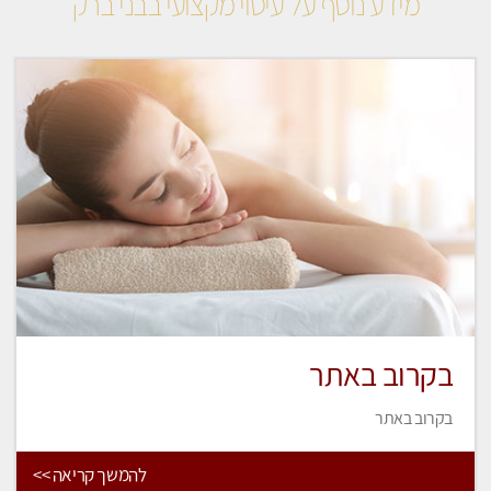
מידע נוסף על עיסוי מקצועי בבני ברק
בקרוב באתר
בקרוב באתר
להמשך קריאה >>