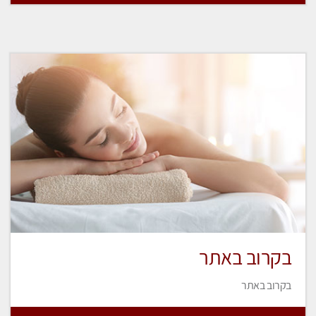
בקרוב באתר
בקרוב באתר