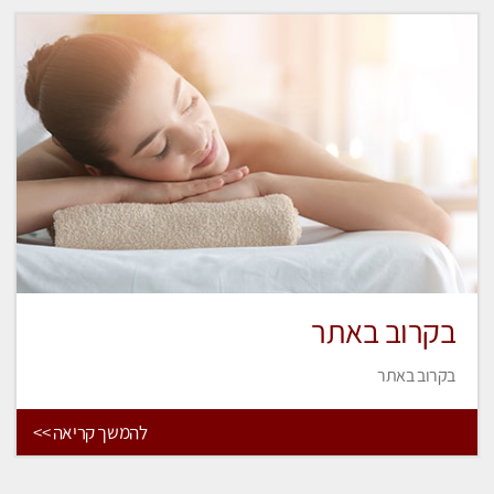
בקרוב באתר
בקרוב באתר
להמשך קריאה >>