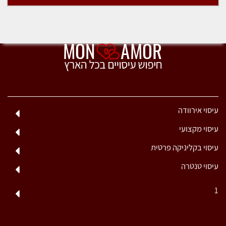
עיסוי אירוודה
עיסוי מקצועי
עיסוי בקליניקה פרטית
עיסוי טנטרה
1