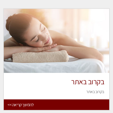
בקרוב באתר
בקרוב באתר
להמשך קריאה >>