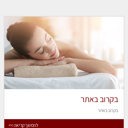
בקרוב באתר
בקרוב באתר
להמשך קריאה >>