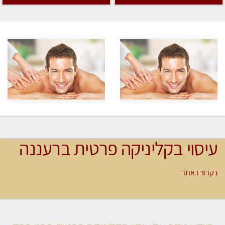
עיסוי בקליניקה פרטית ברעננה
בקרוב באתר