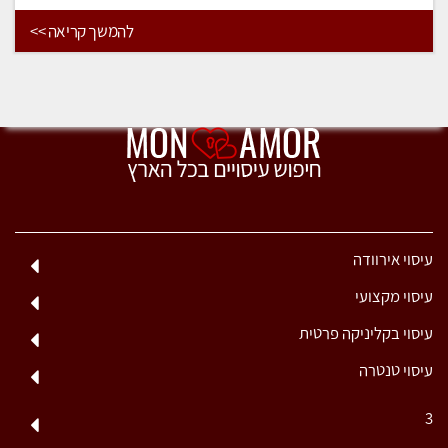
להמשך קריאה >>
עיסוי אירוודה
עיסוי מקצועי
עיסוי בקליניקה פרטית
עיסוי טנטרה
3