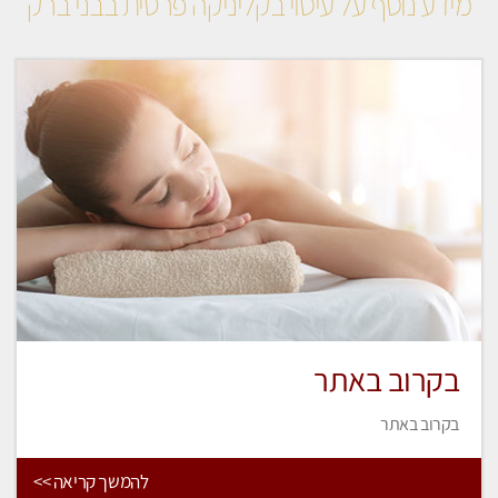
מידע נוסף על עיסוי בקליניקה פרטית בבני ברק
בקרוב באתר
בקרוב באתר
להמשך קריאה >>