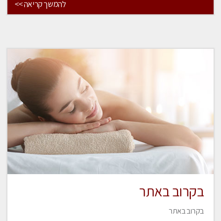
להמשך קריאה >>
בקרוב באתר
בקרוב באתר