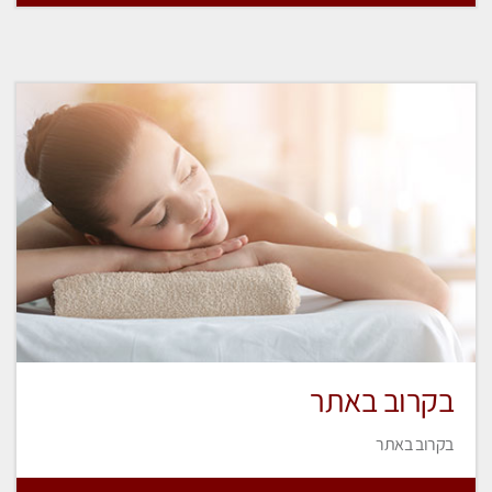
בקרוב באתר
בקרוב באתר