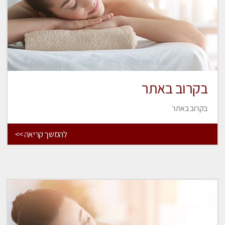
בקרוב באתר
בקרוב באתר
להמשך קריאה >>