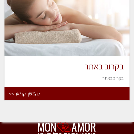
בקרוב באתר
בקרוב באתר
להמשך קריאה >>