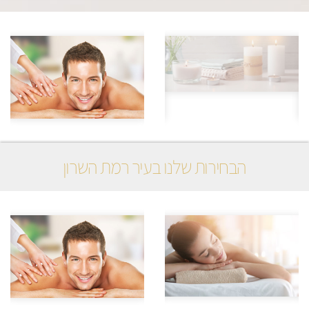
הבחירות שלנו בעיר רמת השרון