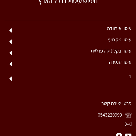
עיסוי אירוודה
עיסוי מקצועי
עיסוי בקליניקה פרטית
עיסוי טנטרה
1
פרטי יצירת קשר
0543220999