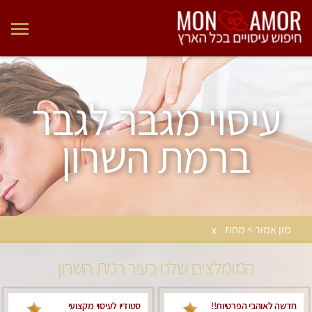
עיסוי מגבר לגבר
ברמת השרון
מון אמור > מחוז
x
המומלצים שלנו בעיר רמת השרון
חדשה לאוהבי הפרטיות!!
סטודיו לעיסוי מקצועי