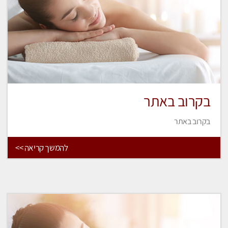
בקרוב באתר
בקרוב באתר
להמשך קריאה >>